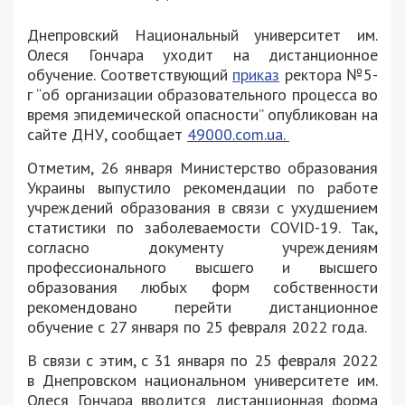
Днепровский Национальный университет им.
Олеся Гончара уходит на дистанционное
обучение. Соответствующий
приказ
ректора №5-
г “об организации образовательного процесса во
время эпидемической опасности” опубликован на
сайте ДНУ, сообщает
49000.com.ua.
Отметим, 26 января Министерство образования
Украины выпустило рекомендации по работе
учреждений образования в связи с ухудшением
статистики по заболеваемости COVID-19. Так,
согласно документу учреждениям
профессионального высшего и высшего
образования любых форм собственности
рекомендовано перейти дистанционное
обучение с 27 января по 25 февраля 2022 года.
В связи с этим, с 31 января по 25 февраля 2022
в Днепровском национальном университете им.
Олеся Гончара вводится дистанционная форма