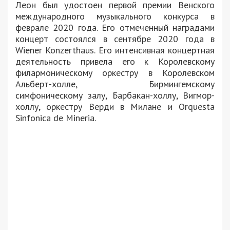
Леон был удостоен первой премии Венского
международного музыкального конкурса в
феврале 2020 года. Его отмеченный наградами
концерт состоялся в сентябре 2020 года в
Wiener Konzerthaus. Его интенсивная концертная
деятельность привела его к Королевскому
филармоническому оркестру в Королевском
Альберт-холле, Бирмингемскому
симфоническому залу, Барбакан-холлу, Вигмор-
холлу, оркестру Верди в Милане и Orquesta
Sinfonica de Mineria.