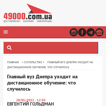
ГЛАВНАЯ
>
СУСПІЛЬСТВО
>
ГЛАВНЫЙ ВУЗ ДНЕПРА УХОДИТ НА
ДИСТАНЦИОННОЕ ОБУЧЕНИЕ: ЧТО СЛУЧИЛОСЬ
Главный вуз Днепра уходит на
дистанционное обучение: что
случилось
28/01/2022 - 12:30
ЕВГЕНТИЙ ГОЛЬДМАН