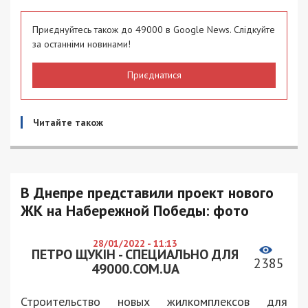
Приєднуйтесь також до 49000 в Google News. Слідкуйте
за останніми новинами!
Приєднатися
Читайте також
В Днепре представили проект нового
ЖК на Набережной Победы: фото
28/01/2022 - 11:13
ПЕТРО ЩУКІН - СПЕЦИАЛЬНО ДЛЯ
2385
49000.COM.UA
Строительство новых жилкомплексов для