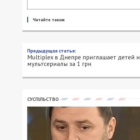
Читайте також
Предыдущая статья:
Multiplex в Днепре приглашает детей н
мультсериалы за 1 грн
СУСПІЛЬСТВО