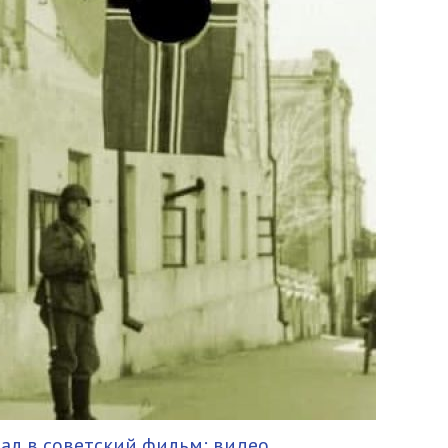
ал в советский фильм: видео