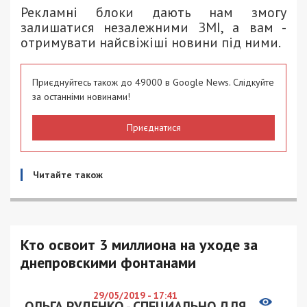
Рекламні блоки дають нам змогу
залишатися незалежними ЗМІ, а вам -
отримувати найсвіжіші новини під ними.
Приєднуйтесь також до 49000 в Google News. Слідкуйте
за останніми новинами!
Приєднатися
Читайте також
Кто освоит 3 миллиона на уходе за
днепровскими фонтанами
29/05/2019 - 17:41
ОЛЬГА РУДЕНКО - СПЕЦИАЛЬНО ДЛЯ