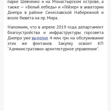
парке Шевченко и на Монастырском острове, а
также — «Белый лебедь» и «Гейзер» в акватории
Днепра в районе Сичеславской Набережной и
возле бювета на пр. Мира.
Напомним, что в апреле 2019 года департамент
благоустройства и инфраструктуры горсовета
Днепра уже
выделил
4 млн. грн. на обслуживание
этих же фонтанов. Закупку освоит КП
“Административно-архитектурное управление”.