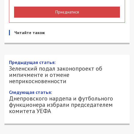
Приєднатися
Читайте також
Предыдущая статья:
Зеленский подал законопроект об
импичменте и отмене
неприкосновенности
Следующая статья:
Днепровского нардепа и футбольного
функционера избрали председателем
комитета УЕФА