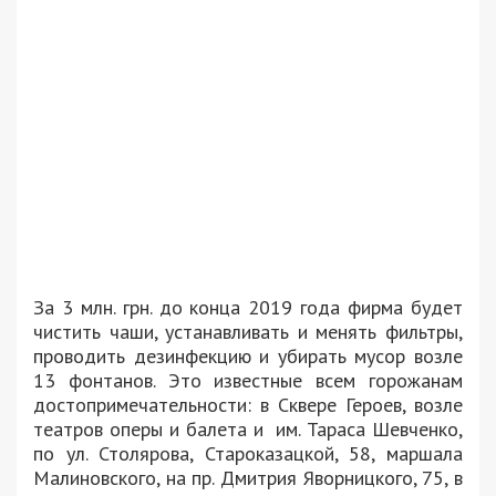
За 3 млн. грн. до конца 2019 года фирма будет
чистить чаши, устанавливать и менять фильтры,
проводить дезинфекцию и убирать мусор возле
13 фонтанов. Это известные всем горожанам
достопримечательности: в Сквере Героев, возле
театров оперы и балета и им. Тараса Шевченко,
по ул. Столярова, Староказацкой, 58, маршала
Малиновского, на пр. Дмитрия Яворницкого, 75, в