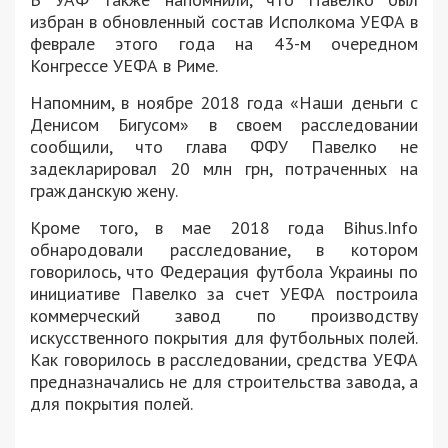
избран в обновленный состав Исполкома УЕФА в
феврале этого года на 43-м очередном
Конгрессе УЕФА в Риме.
Напомним, в ноябре 2018 года «Наши деньги с
Денисом Бигусом» в своем расследовании
сообщили, что глава ФФУ Павелко не
задекларировал 20 млн грн, потраченных на
гражданскую жену.
Кроме того, в мае 2018 года Bihus.Info
обнародовали расследование, в котором
говорилось, что Федерация футбола Украины по
инициативе Павелко за счет УЕФА построила
коммерческий завод по производству
искусственного покрытия для футбольных полей.
Как говорилось в расследовании, средства УЕФА
предназначались не для строительства завода, а
для покрытия полей.