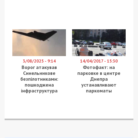
3/08/2025 - 9:14
14/04/2017 - 15:30
Ворог атакував
Фотофакт: на
Синельникове
парковке в центре
безпілотниками:
Днепра
пошкоджена
устанавливают
інфраструктура
паркоматы