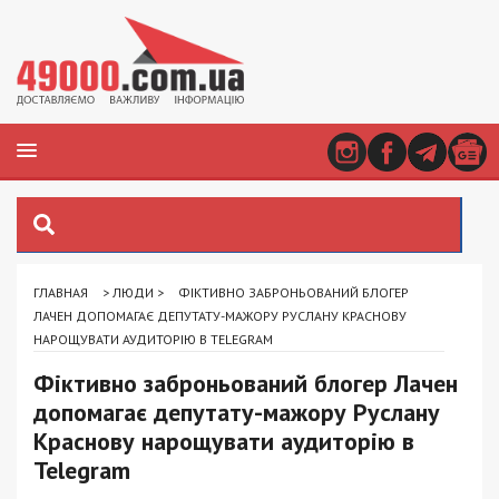
ГЛАВНАЯ
>
ЛЮДИ
>
ФІКТИВНО ЗАБРОНЬОВАНИЙ БЛОГЕР
ЛАЧЕН ДОПОМАГАЄ ДЕПУТАТУ-МАЖОРУ РУСЛАНУ КРАСНОВУ
НАРОЩУВАТИ АУДИТОРІЮ В TELEGRAM
Фіктивно заброньований блогер Лачен
допомагає депутату-мажору Руслану
Краснову нарощувати аудиторію в
Telegram