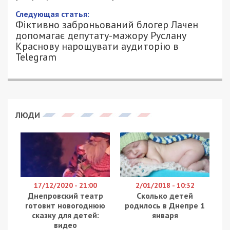
Следующая статья:
Фіктивно заброньований блогер Лачен
допомагає депутату-мажору Руслану
Краснову нарощувати аудиторію в
Telegram
ЛЮДИ
17/12/2020 - 21:00
2/01/2018 - 10:32
Днепровский театр
Сколько детей
готовит новогоднюю
родилось в Днепре 1
сказку для детей:
января
видео