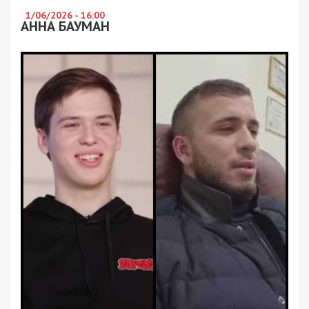
1/06/2026 - 16:00
АННА БАУМАН