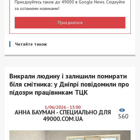
Приєднуйтесь також до 49000 в Google News. Слідкуйте
за останніми новинами!
Приєднатися
Читайте також
Викрали людину і залишили помирати
біля смітника: у Дніпрі повідомили про
підозри працівникам ТЦК
1/06/2026 - 15:00
АННА БАУМАН - СПЕЦИАЛЬНО ДЛЯ
560
49000.COM.UA