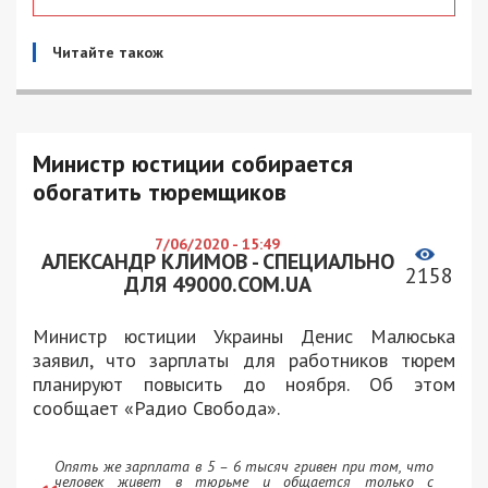
Читайте також
Министр юстиции собирается
обогатить тюремщиков
7/06/2020 - 15:49
АЛЕКСАНДР КЛИМОВ - СПЕЦИАЛЬНО
2158
ДЛЯ 49000.COM.UA
Министр юстиции Украины Денис Малюська
заявил, что зарплаты для работников тюрем
планируют повысить до ноября. Об этом
сообщает «Радио Свобода».
Опять же зарплата в 5 – 6 тысяч гривен при том, что
человек живет в тюрьме и общается только с