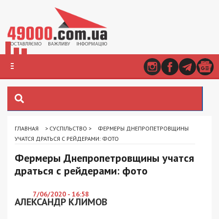
ГЛАВНАЯ
>
СУСПІЛЬСТВО
>
ФЕРМЕРЫ ДНЕПРОПЕТРОВЩИНЫ
УЧАТСЯ ДРАТЬСЯ С РЕЙДЕРАМИ: ФОТО
Фермеры Днепропетровщины учатся
драться с рейдерами: фото
7/06/2020 - 16:58
АЛЕКСАНДР КЛИМОВ