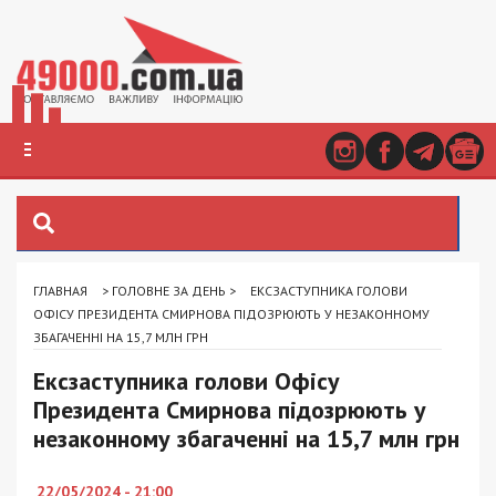
ГЛАВНАЯ
>
ГОЛОВНЕ ЗА ДЕНЬ
>
ЕКСЗАСТУПНИКА ГОЛОВИ
ОФІСУ ПРЕЗИДЕНТА СМИРНОВА ПІДОЗРЮЮТЬ У НЕЗАКОННОМУ
ЗБАГАЧЕННІ НА 15,7 МЛН ГРН
Ексзаступника голови Офісу
Президента Смирнова підозрюють у
незаконному збагаченні на 15,7 млн грн
22/05/2024 - 21:00