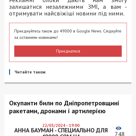
залишатися незалежними ЗМІ, а вам -
отримувати найсвіжіші новини під ними.
Приєднуйтесь також до 49000 в Google News. Слідкуйте
за останніми новинами!
Приєднатися
Читайте також
Окупанти били по Дніпропетровщині
ракетами, дронами і артилерією
22/05/2024 - 19:00
АННА БАУМАН - СПЕЦИАЛЬНО ДЛЯ
748