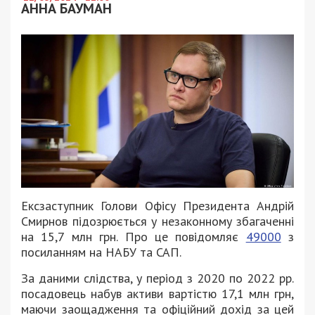
АННА БАУМАН
Ексзаступник Голови Офісу Президента Андрій
Смирнов підозрюється у незаконному збагаченні
на 15,7 млн грн. Про це повідомляє
49000
з
посиланням на НАБУ та САП.
За даними слідства, у період з 2020 по 2022 рр.
посадовець набув активи вартістю 17,1 млн грн,
маючи заощадження та офіційний дохід за цей