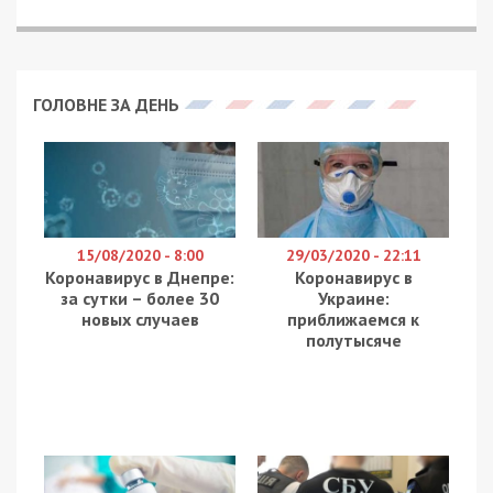
ГОЛОВНЕ ЗА ДЕНЬ
15/08/2020 - 8:00
29/03/2020 - 22:11
Коронавирус в Днепре:
Коронавирус в
за сутки – более 30
Украине:
новых случаев
приближаемся к
полутысяче