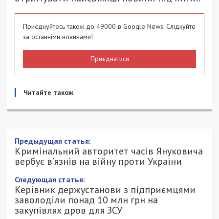
Приєднуйтесь також до 49000 в Google News. Слідкуйте
за останніми новинами!
Приєднатися
Читайте також
Предыдущая статья:
Кримінальний авторитет часів Януковича
вербує в’язнів на війну проти України
Следующая статья:
Керівник держустанови з підприємцями
заволоділи понад 10 млн грн на
закупівлях дров для ЗСУ