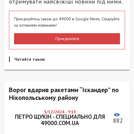
отримувати найсвіжіші новини під ними.
Приєднуйтесь також до 49000 в Google News. Слідкуйте
за останніми новинами!
Приєднатися
Читайте також
Ворог вдарив ракетами “Іскандер” по
Нікопольському району
5/12/2024 - 9:15
ПЕТРО ЩУКІН - СПЕЦИАЛЬНО ДЛЯ
882
49000.COM.UA