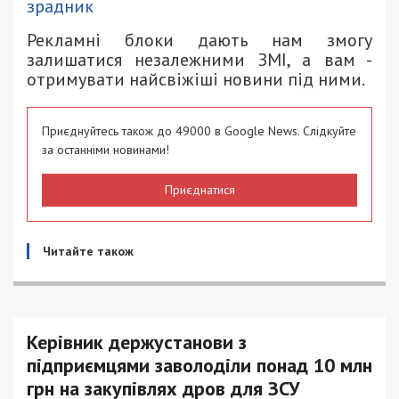
зрадник
Рекламні блоки дають нам змогу
залишатися незалежними ЗМІ, а вам -
отримувати найсвіжіші новини під ними.
Приєднуйтесь також до 49000 в Google News. Слідкуйте
за останніми новинами!
Приєднатися
Читайте також
Керівник держустанови з
підприємцями заволоділи понад 10 млн
грн на закупівлях дров для ЗСУ