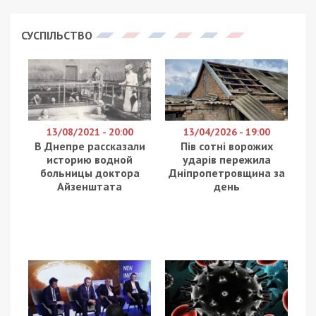
СУСПІЛЬСТВО
13/08/2021 - 20:00
13/04/2026 - 19:00
В Днепре рассказали
Пів сотні ворожих
историю водной
ударів пережила
больницы доктора
Дніпропетровщина за
Айзенштата
день