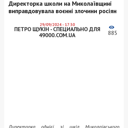
Директорка школи на Миколаївщині
виправдовувала воєнні злочини росіян
29/09/2024 - 17:30
ПЕТРО ЩУКІН - СПЕЦИАЛЬНО ДЛЯ
885
49000.COM.UA
Директорка однієї зі шкіл Миколаївського