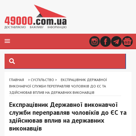
ГЛАВНАЯ
>
СУСПІЛЬСТВО
>
ЕКСПРАЦІВНИК ДЕРЖАВНОЇ
ВИКОНАВЧОЇ СЛУЖБИ ПЕРЕПРАВЛЯВ ЧОЛОВІКІВ ДО ЄС ТА
ЗДІЙСНЮВАВ ВПЛИВ НА ДЕРЖАВНИХ ВИКОНАВЦІВ
Експрацівник Державної виконавчої
служби переправляв чоловіків до ЄС та
здійснював вплив на державних
виконавців