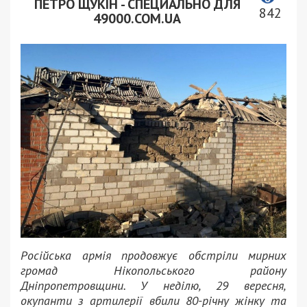
ПЕТРО ЩУКІН - СПЕЦИАЛЬНО ДЛЯ
842
49000.COM.UA
Російська армія продовжує обстріли мирних
громад Нікопольського району
Дніпропетровщини. У неділю, 29 вересня,
окупанти з артилерії вбили 80-річну жінку та