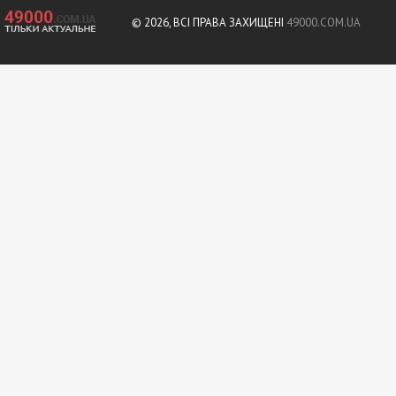
© 2026, ВСІ ПРАВА ЗАХИЩЕНІ
49000.COM.UA