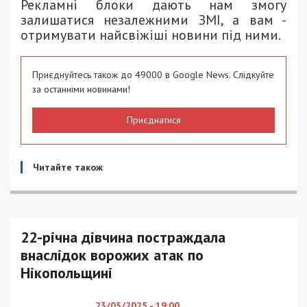
Рекламні блоки дають нам змогу
залишатися незалежними ЗМІ, а вам -
отримувати найсвіжіші новини під ними.
Приєднуйтесь також до 49000 в Google News. Слідкуйте
за останніми новинами!
Приєднатися
Читайте також
22-річна дівчина постраждала
внаслідок ворожих атак по
Нікопольщині
23/05/2025 - 19:00