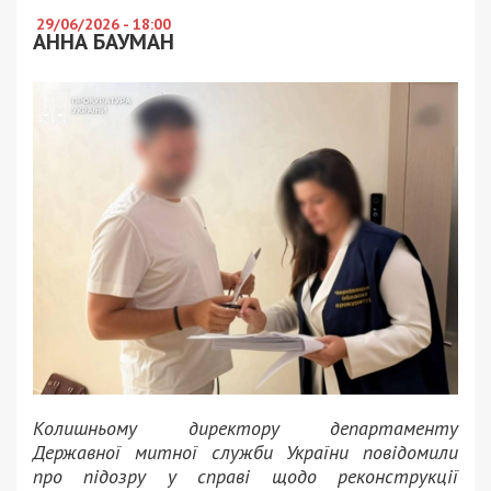
29/06/2026 - 18:00
АННА БАУМАН
Колишньому директору департаменту
Державної митної служби України повідомили
про підозру у справі щодо реконструкції