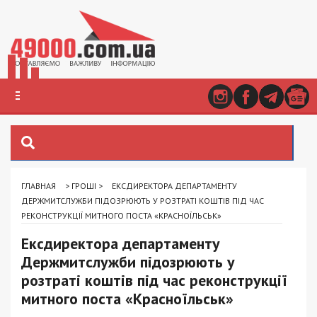
ГЛАВНАЯ
>
ГРОШІ
>
ЕКСДИРЕКТОРА ДЕПАРТАМЕНТУ
ДЕРЖМИТСЛУЖБИ ПІДОЗРЮЮТЬ У РОЗТРАТІ КОШТІВ ПІД ЧАС
РЕКОНСТРУКЦІЇ МИТНОГО ПОСТА «КРАСНОЇЛЬСЬК»
Ексдиректора департаменту
Держмитслужби підозрюють у
розтраті коштів під час реконструкції
митного поста «Красноїльськ»