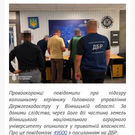
Правоохоронці повідомили про підозру
колишньому керівнику Головного управління
Держгеокадастру у Вінницькій області. За
даними слідства, через його дії частина земель
Вінницького національного аграрного
університету опинилася у приватній власності.
Про це повідомляє
49000
з посиланням на ДБР.