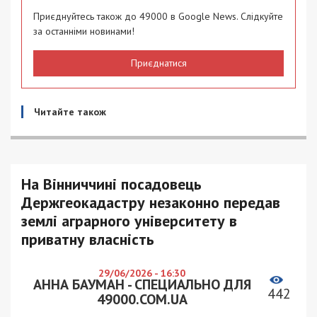
Приєднуйтесь також до 49000 в Google News. Слідкуйте
за останніми новинами!
Приєднатися
Читайте також
На Вінниччині посадовець
Держгеокадастру незаконно передав
землі аграрного університету в
приватну власність
29/06/2026 - 16:30
АННА БАУМАН - СПЕЦИАЛЬНО ДЛЯ
442
49000.COM.UA