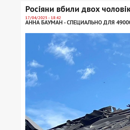
Росіяни вбили двох чоловік
17/04/2025 - 18:42
АННА БАУМАН - СПЕЦИАЛЬНО ДЛЯ 4900