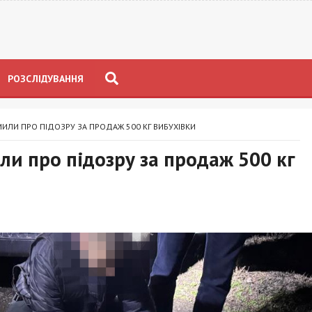
РОЗСЛІДУВАННЯ
ЛИ ПРО ПІДОЗРУ ЗА ПРОДАЖ 500 КГ ВИБУХІВКИ
и про підозру за продаж 500 кг