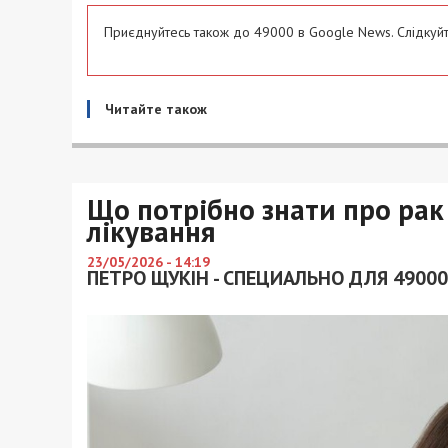
Приєднуйтесь також до 49000 в Google News. Слідкуйт
Читайте також
Що потрібно знати про рак 
лікування
23/05/2026 - 14:19
ПЕТРО ЩУКІН - СПЕЦИАЛЬНО ДЛЯ 49000