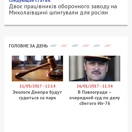
Двоє працівників оборонного заводу на
Миколаївщині шпигували для росіян
ГОЛОВНЕ ЗА ДЕНЬ
11/05/2017 - 12:14
26/01/2017 - 11:34
Экологи Днепра будут
В Павлограде –
судиться за парк
очередной суд по делу
сбитого Ил-76