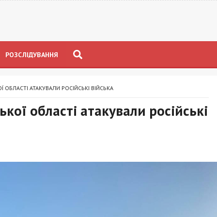
РОЗСЛІДУВАННЯ
 ОБЛАСТІ АТАКУВАЛИ РОСІЙСЬКІ ВІЙСЬКА
кої області атакували російські