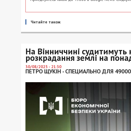
Читайте також
На Вінниччині судитимуть 
розкрадання землі на пона
30/08/2025 - 21:30
ПЕТРО ЩУКІН - СПЕЦИАЛЬНО ДЛЯ 49000