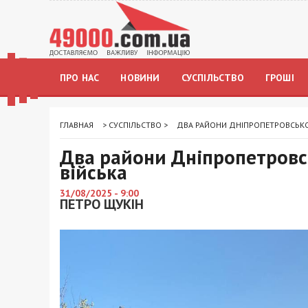
ПРО НАС
НОВИНИ
СУСПІЛЬСТВО
ГРОШІ
ГЛАВНАЯ
>
СУСПІЛЬСТВО
>
ДВА РАЙОНИ ДНІПРОПЕТРОВСЬКОЇ
Два райони Дніпропетровсь
війська
31/08/2025 - 9:00
ПЕТРО ЩУКІН