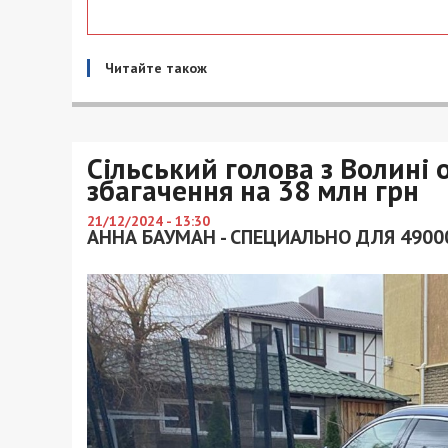
Читайте також
Сільський голова з Волині 
збагачення на 38 млн грн
21/12/2024 - 13:30
АННА БАУМАН - СПЕЦИАЛЬНО ДЛЯ 4900