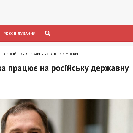
РОЗСЛІДУВАННЯ
НА РОСІЙСЬКУ ДЕРЖАВНУ УСТАНОВУ У МОСКВІ
а працює на російську державну