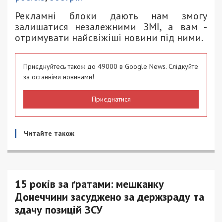
Рекламні блоки дають нам змогу
залишатися незалежними ЗМІ, а вам -
отримувати найсвіжіші новини під ними.
Приєднуйтесь також до 49000 в Google News. Слідкуйте
за останніми новинами!
Приєднатися
Читайте також
15 років за ґратами: мешканку
Донеччини засуджено за держзраду та
здачу позицій ЗСУ