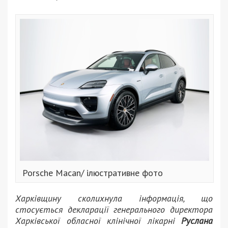
Porsche Macan/ ілюстративне фото
Харківщину сколихнула інформація, що
стосується декларації генерального директора
Харківської обласної клінічної лікарні
Руслана