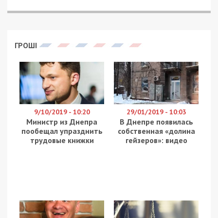
ГРОШІ
9/10/2019 - 10:20
29/01/2019 - 10:03
Министр из Днепра
В Днепре появилась
пообещал упразднить
собственная «долина
трудовые книжки
гейзеров»: видео