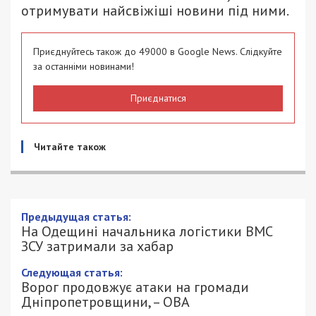
отримувати найсвіжіші новини під ними.
Приєднуйтесь також до 49000 в Google News. Слідкуйте
за останніми новинами!
Приєднатися
Читайте також
Предыдущая статья:
На Одещині начальника логістики ВМС
ЗСУ затримали за хабар
Следующая статья:
Ворог продовжує атаки на громади
Дніпропетровщини, – ОВА