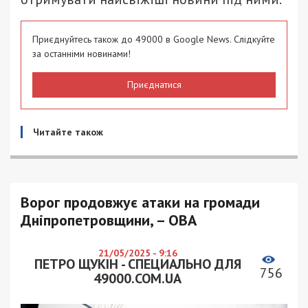
Приєднуйтесь також до 49000 в Google News. Слідкуйте
за останніми новинами!
Приєднатися
Читайте також
Ворог продовжує атаки на громади
Дніпропетровщини, – ОВА
21/05/2025 - 9:16
ПЕТРО ЩУКІН - СПЕЦИАЛЬНО ДЛЯ
756
49000.COM.UA