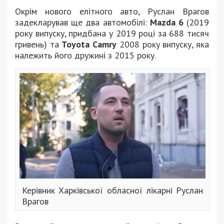
Окрім нового елітного авто, Руслан Врагов
задекларував ще два автомобілі:
Mazda 6
(2019
року випуску, придбана у 2019 році за 688 тисяч
гривень) та
Toyota Camry
2008 року випуску, яка
належить його дружині з 2015 року.
Керівник Харківської обласної лікарні Руслан
Врагов