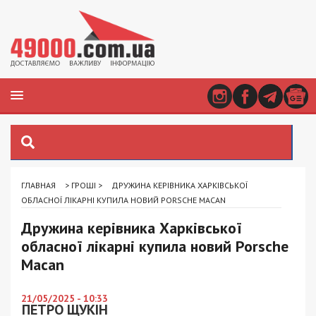
ГЛАВНАЯ
>
ГРОШІ
>
ДРУЖИНА КЕРІВНИКА ХАРКІВСЬКОЇ
ОБЛАСНОЇ ЛІКАРНІ КУПИЛА НОВИЙ PORSCHE MACAN
Дружина керівника Харківської
обласної лікарні купила новий Porsche
Macan
21/05/2025 - 10:33
ПЕТРО ЩУКІН