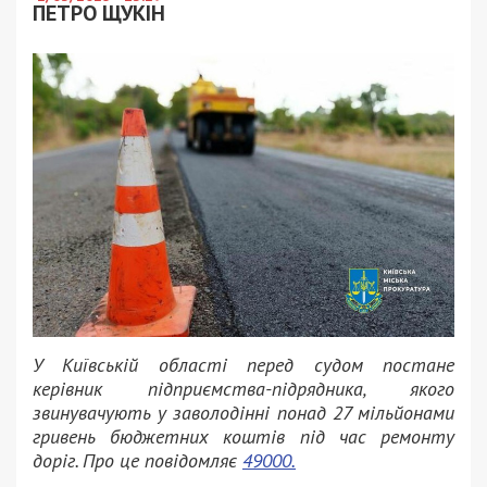
ПЕТРО ЩУКІН
У Київській області перед судом постане
керівник підприємства-підрядника, якого
звинувачують у заволодінні понад 27 мільйонами
гривень бюджетних коштів під час ремонту
доріг. Про це повідомляє
49000.