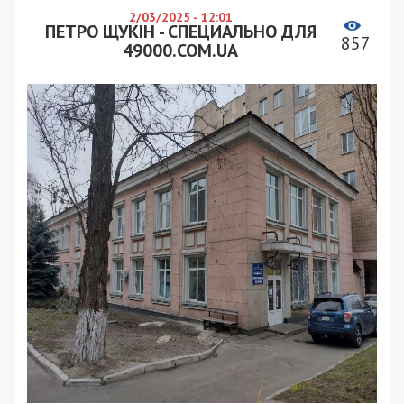
2/03/2025 - 12:01
ПЕТРО ЩУКІН - СПЕЦИАЛЬНО ДЛЯ
857
49000.COM.UA