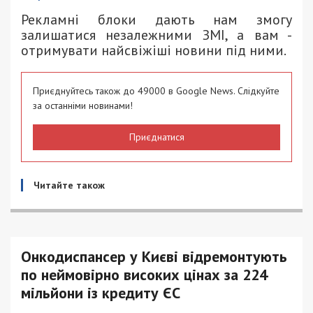
Рекламні блоки дають нам змогу
залишатися незалежними ЗМІ, а вам -
отримувати найсвіжіші новини під ними.
Приєднуйтесь також до 49000 в Google News. Слідкуйте
за останніми новинами!
Приєднатися
Читайте також
Онкодиспансер у Києві відремонтують
по неймовірно високих цінах за 224
мільйони із кредиту ЄС