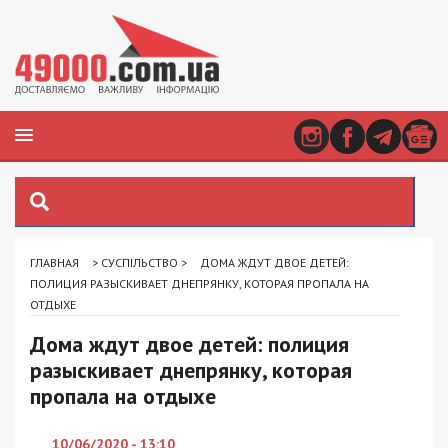
ГЛАВНАЯ
>
СУСПІЛЬСТВО
>
ДОМА ЖДУТ ДВОЕ ДЕТЕЙ:
ПОЛИЦИЯ РАЗЫСКИВАЕТ ДНЕПРЯНКУ, КОТОРАЯ ПРОПАЛА НА
ОТДЫХЕ
Дома ждут двое детей: полиция
разыскивает днепрянку, которая
пропала на отдыхе
10/06/2020 - 13:10