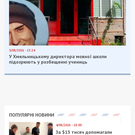
5/08/2026 - 13:24
У Хмельницькому директора мовної школи
підозрюють у розбещенні учениць
ПОПУЛЯРНІ НОВИНИ
4/08/2026 - 18:00
За $13 тисяч допомагали