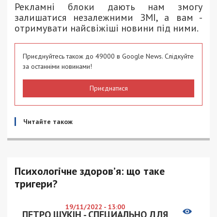
Рекламні блоки дають нам змогу
залишатися незалежними ЗМІ, а вам -
отримувати найсвіжіші новини під ними.
Приєднуйтесь також до 49000 в Google News. Слідкуйте
за останніми новинами!
Приєднатися
Читайте також
Психологічне здоров’я: що таке
тригери?
19/11/2022 - 13:00
ПЕТРО ЩУКІН - СПЕЦИАЛЬНО ДЛЯ