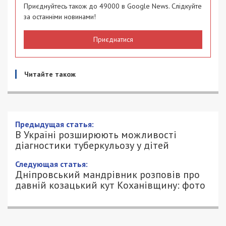
Приєднуйтесь також до 49000 в Google News. Слідкуйте
за останніми новинами!
Приєднатися
Читайте також
Предыдущая статья:
В Україні розширюють можливості
діагностики туберкульозу у дітей
Следующая статья:
Дніпровський мандрівник розповів про
давній козацький кут Коханівщину: фото