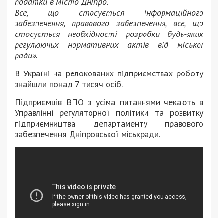
податки в місто Дніпро.
Все, що стосується інформаційного
забезпечення, правового забезпечення, все, що
стосується необхідності розробки будь-яких
регулюючих нормативних актів від міської
ради».
В Україні на релокованих підприємствах роботу
знайшли понад 7 тисяч осіб.
Підприємців ВПО з усіма питаннями чекають в
Управлінні регуляторної політики та розвитку
підприємництва департаменту правового
забезпечення Дніпровської міськради.