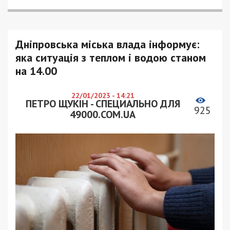
Дніпровська міська влада інформує:
яка ситуація з теплом і водою станом
на 14.00
22/01/2023 - 14:21
ПЕТРО ЩУКІН - СПЕЦИАЛЬНО ДЛЯ
925
49000.COM.UA