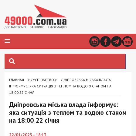
ГЛАВНАЯ
>
СУСПІЛЬСТВО
>
ДНІПРОВСЬКА МІСЬКА ВЛАДА
ІНФОРМУЄ: ЯКА СИТУАЦІЯ З ТЕПЛОМ ТА ВОДОЮ СТАНОМ НА
18:00 22 СІЧНЯ
Дніпровська міська влада інформує:
яка ситуація з теплом та водою станом
на 18:00 22 січня
22/01/2023 - 18:13