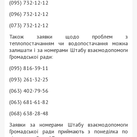
(095) 732-12-12
(096) 732-12-12
(073) 732-12-12
Також заявки щодо проблем з
теплопостачанням чи водопостачання можна
залишати і за номерами Штабу взаємодопомоги
Громадської ради:
(095) 816-39-11
(093) 261-32-25
(063) 402-79-56
(063) 681-61-82
(068) 638-28-48
Заявки за номерами Штабу взаємодопомоги
Громадської ради приймають з понеділка по