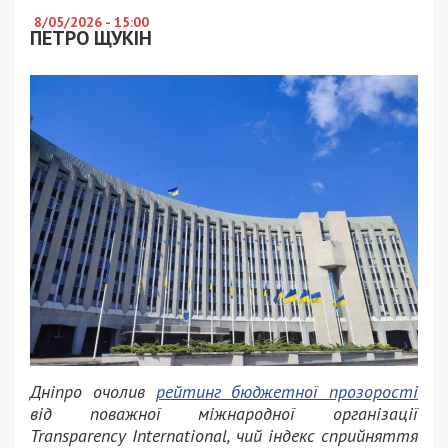
8/05/2026 - 15:00
ПЕТРО ЩУКІН
Дніпро очолив
рейтинг бюджетної прозорості
від поважної міжнародної організації
Transparency International, чий індекс сприйняття