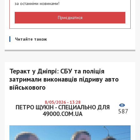
за останніми новинами!
Приєднатися
Читайте також
Теракт у Дніпрі: СБУ та поліція
затримали виконавців підриву авто
військового
8/05/2026 - 13:28
ПЕТРО ЩУКІН - СПЕЦИАЛЬНО ДЛЯ
587
49000.COM.UA