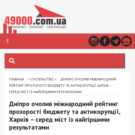
ГЛАВНАЯ
>
СУСПІЛЬСТВО
>
ДНІПРО ОЧОЛИВ МІЖНАРОДНИЙ
РЕЙТИНГ ПРОЗОРОСТІ БЮДЖЕТУ ТА АНТИКОРУПЦІЇ, ХАРКІВ –
СЕРЕД МІСТ ІЗ НАЙГІРШИМИ РЕЗУЛЬТАТАМИ
Дніпро очолив міжнародний рейтинг
прозорості бюджету та антикорупції,
Харків – серед міст із найгіршими
результатами