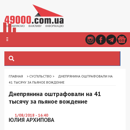
ГЛАВНАЯ
>
СУСПІЛЬСТВО
>
ДНЕПРЯНИНА ОШТРАФОВАЛИ НА
41 ТЫСЯЧУ ЗА ПЬЯНОЕ ВОЖДЕНИЕ
Днепрянина оштрафовали на 41
тысячу за пьяное вождение
1/08/2018 - 16:40
ЮЛИЯ АРХИПОВА