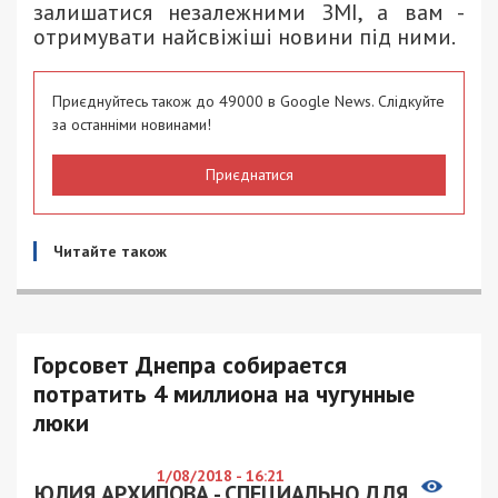
залишатися незалежними ЗМІ, а вам -
отримувати найсвіжіші новини під ними.
Приєднуйтесь також до 49000 в Google News. Слідкуйте
за останніми новинами!
Приєднатися
Читайте також
Горсовет Днепра собирается
потратить 4 миллиона на чугунные
люки
1/08/2018 - 16:21
ЮЛИЯ АРХИПОВА - СПЕЦИАЛЬНО ДЛЯ