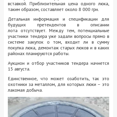
вставкой. Приблизительная цена одного люка,
таким образом, составляет около 8 000 грн.
Детальная информация и спецификации для
будущих претендентов в описании
лота отсутствует. Между тем, потенциальные
участники тендера уже задали вопросы прямо в
системе закупок о том, входит ли в сумму
покупка люка, демонтаж старых люков и в каких
районах планируются работы.
Аукцион и отбор участников тендера начнется
15 августа.
Единственное, что может озаботить, так это
охотники за металлом, для которых люки – это
лакомая добыча.