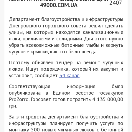
2407
49000.COM.UA
Департамент благоустройства и инфраструктуры
Днепровского городского совета решил сделать
улицы, на которых находятся канализационные
люки, приличными и солидными. Для этого нужно
убрать всевозможные бетонные глыбы и вернуть
чугунные крышки, как это было всегда.
Поэтому объявлен тендер на ремонт чугунных
люков. Ищут подрядчика, который их закупит и
установит, сообщает
34 канал
.
Соответствующая информация была
опубликована в Едином реестре госзакупок
ProZorro. Горсовет готов потратить 4 135 000,00
грн.
За эти средства департамент благоустройства и
инфраструктуры планирует получить услуги по
монтажу 500 новых чугунных люков с бетонной