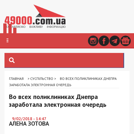
ГЛАВНАЯ
>
СУСПІЛЬСТВО
>
ВО ВСЕХ ПОЛИКЛИНИКАХ ДНЕПРА
ЗАРАБОТАЛА ЭЛЕКТРОННАЯ ОЧЕРЕДЬ
Во всех поликлиниках Днепра
заработала электронная очередь
9/02/2018 - 14:47
АЛЕНА ЗОТОВА