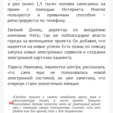
а уже около 1,5 тысяч человек записались на
прием с помощью Интернета. Многие
пользуются и привычным способом –
регистрируются по телефону.
Евгений Донец, директор по внедрению
компании Helsi, так же поблагодарил власти
города за воплощение проекта. Он добавил, что
надеется на новые успехи. Есть планы по поводу
запуска новых электронных сервисов и создания
электронной карточки пациента.
Лариса Ивановна, пациентка центра, рассказала,
что сама еще не пользовалась новой
электронной системой, но уже заметила, что
очереди стали значительно меньше.
«Сегодня пришла к своему семейному врачу, взяв в
регистратуре талон, а после приема Татьяна
Николаевна Орлова записала меня на повторный визит
уже с помощью своего компьютера. Считаю, что это
удобно как для врачей, так и для пациентов».