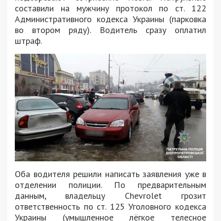
составили на мужчину протокол по ст. 122
Административного кодекса Украины (парковка
во втором ряду). Водитель сразу оплатил
штраф.
Оба водителя решили написать заявления уже в
отделении полиции. По предварительным
данным, владельцу
Chevrolet грозит
ответственность по ст. 125 Уголовного кодекса
Украины (умышленное лёгкое телесное