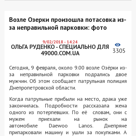
Возле Озерки произошла потасовка из-
за неправильной парковки: фото
9/02/2018 - 14:24
ОЛЬГА РУДЕНКО - СПЕЦИАЛЬНО ДЛЯ
3305
49000.COM.UA
Сегодня, 9 февраля, около 9.00 возле Озёрки из-
за неправильной парковки подрались двое
мужчин. Об этом сообщает патрульная полиция
Днепропетровской области.
Когда патрульные прибыли на место, драка уже
закончилась. Подробности рассказала жена
одного из потерпевших. По её словам, они с
мужем приехали на рынок на
автомобиле
Daewoo Lanos. Днепряне
припарковали машину и ушли за покупками. А