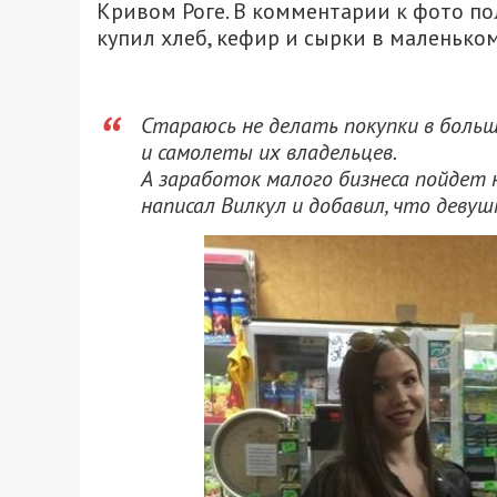
Кривом Роге. В комментарии к фото по
купил хлеб, кефир и сырки в маленько
Стараюсь не делать покупки в боль
и самолеты их владельцев.
А заработок малого бизнеса пойдет 
написал Вилкул и добавил, что девуш