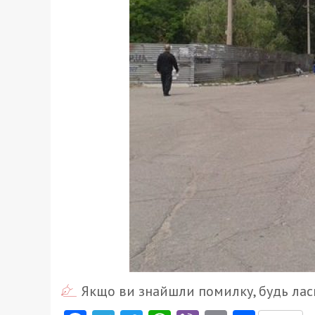
Якщо ви знайшли помилку, будь ласк