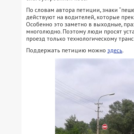
По словам автора петиции, знаки “пеш
действуют на водителей, которые прек
Особенно это заметно в выходные, пра
многолюдно. Поэтому люди просят уста
проезд только технологическому транс
Поддержать петицию можно
здесь
.