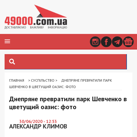
ГЛАВНАЯ
>
СУСПІЛЬСТВО
>
ДНЕПРЯНЕ ПРЕВРАТИЛИ ПАРК
ШЕВЧЕНКО В ЦВЕТУЩИЙ ОАЗИС: ФОТО
Днепряне превратили парк Шевченко в
цветущий оазис: фото
30/06/2020 - 12:53
АЛЕКСАНДР КЛИМОВ