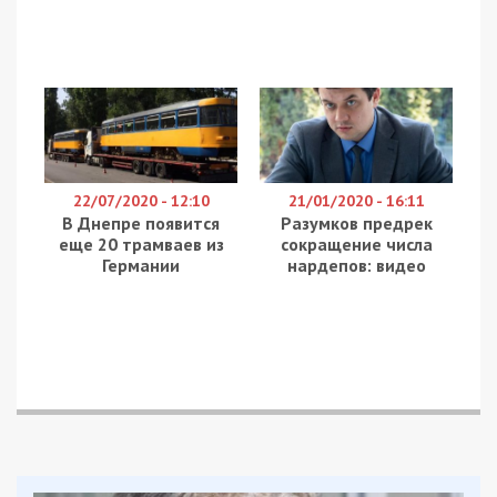
22/07/2020 - 12:10
21/01/2020 - 16:11
В Днепре появится
Разумков предрек
еще 20 трамваев из
сокращение числа
Германии
нардепов: видео