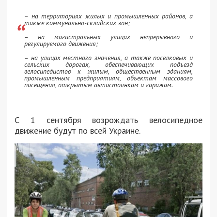
– на территориях жилых и промышленных районов, а
также коммунально-складских зон;
– на магистральных улицах непрерывного и
регулируемого движения;
– на улицах местного значения, а также поселковых и
сельских дорогах, обеспечивающих подъезд
велосипедистов к жилым, общественным зданиям,
промышленным предприятиям, объектам массового
посещения, открытым автостоянкам и гаражам.
С 1 сентября возрождать велосипедное
движение будут по всей Украине.