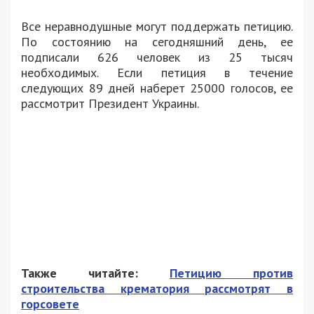
Все неравнодушные могут поддержать петицию.
По состоянию на сегодняшний день, ее
подписали 626 человек из 25 тысяч
необходимых. Если петиция в течение
следующих 89 дней наберет 25000 голосов, ее
рассмотрит Президент Украины.
Также читайте:
Петицию против
строительства крематория рассмотрят в
горсовете