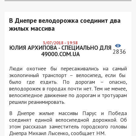
В Днепре велодорожка соединит два
жилых массива
3/07/2018 - 19:58
ЮЛИЯ АРХИПОВА - СПЕЦИАЛЬНО ДЛЯ
2836
49000.COM.UA
Люди охотнее бы пересаживались на самый
экологичный транспорт – велосипед, если бы
было где ездить. По дорогам – опасно,
велодорожек в городах почти нет. Тем не менее,
велосипедное движение по дорогам и тротуарам
решили реанимировать.
В Днепре жилые массивы Парус и Победа
соединят единой велосипедной дорожкой. Об
этом рассказал заместитель городского головы
Днепра Михаил Лысенко, сообщает НМ.