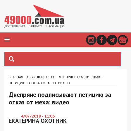
ГЛАВНАЯ
>
СУСПІЛЬСТВО
>
ДНЕПРЯНЕ ПОДПИСЫВАЮТ
ПЕТИЦИЮ ЗА ОТКАЗ ОТ МЕХА: ВИДЕО
Днепряне подписывают петицию за
отказ от меха: видео
4/07/2018 - 11:06
ЕКАТЕРИНА ОХОТНИК