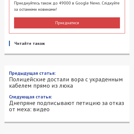
Приєднуйтесь також до 49000 в Google News. Слідкуйте
за останніми новинами!
Приєднатися
Читайте також
Предыдущая статья:
Полицейские достали вора с украденным
кабелем прямо из люка
Следующая статья:
Днепряне подписывают петицию за отказ
от меха: видео