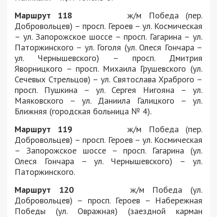
Маршрут 118
ж/м Победа (пер.
Добровольцев) – просп. Героев – ул. Космическая
– ул. Запорожское шоссе – просп. Гагарина – ул.
Паторжинского – ул. Гоголя (ул. Олеся Гончара –
ул. Чернышевского) – просп. Дмитрия
Яворницкого – просп. Михаила Грушевского (ул.
Сечевых Стрельцов) – ул. Святослава Храброго –
просп. Пушкина – ул. Сергея Нигояна – ул.
Маяковского – ул. Даниила Галицкого – ул.
Ближняя (городская больница № 4).
Маршрут 119
ж/м Победа (пер.
Добровольцев) – просп. Героев – ул. Космическая
– Запорожское шоссе – просп. Гагарина (ул.
Олеся Гончара – ул. Чернышевского) – ул.
Паторжинского.
Маршрут 120
ж/м Победа (ул.
Добровольцев) – просп. Героев – Набережная
Победы (ул. Овражная) (заездной карман