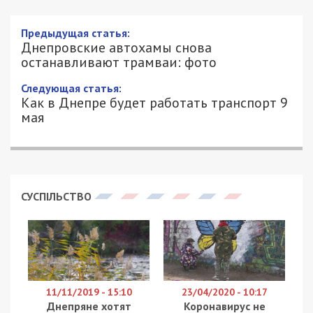
Предыдущая статья:
Днепровские автохамы снова
останавливают трамваи: фото
Следующая статья:
Как в Днепре будет работать транспорт 9
мая
СУСПІЛЬСТВО
11/11/2019 - 15:10
23/04/2020 - 10:17
Днепряне хотят
Коронавирус не