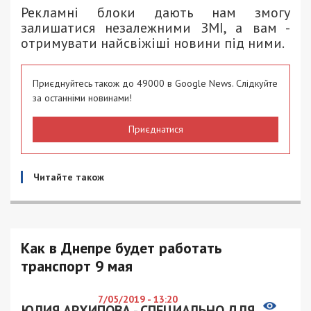
Рекламні блоки дають нам змогу
залишатися незалежними ЗМІ, а вам -
отримувати найсвіжіші новини під ними.
Приєднуйтесь також до 49000 в Google News. Слідкуйте
за останніми новинами!
Приєднатися
Читайте також
Как в Днепре будет работать
транспорт 9 мая
7/05/2019 - 13:20
ЮЛИЯ АРХИПОВА - СПЕЦИАЛЬНО ДЛЯ