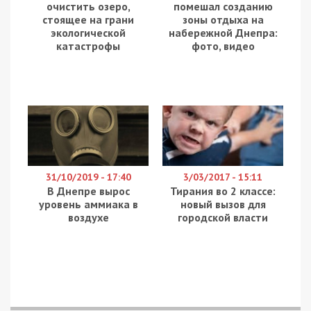
очистить озеро,
помешал созданию
стоящее на грани
зоны отдыха на
экологической
набережной Днепра:
катастрофы
фото, видео
31/10/2019 - 17:40
3/03/2017 - 15:11
В Днепре вырос
Тирания во 2 классе:
уровень аммиака в
новый вызов для
воздухе
городской власти