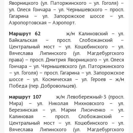
Яворницкого (ул. Паторжинского – ул. Гоголя) –
ул. Олеся Гончара – ул. Чернышевского – просп.
Гагарина – ул. Запорожское шоссе – ул.
Аэропортовская – Аэропорт.
Маршрут 62
ж/м Калиновский – ул.
Байкальская – просп. Слобожанский –
Центральный мост – ул. Коцюбинского – ул.
Вячеслава Липинского (ул. Магдебургского
права) – просп. Дмитрия Яворницкого – ул. Олеся
Гончара – ул. Чернышевского (ул. Паторжинского
– ул. Гоголя) – просп. Гагарина – ул. Запорожское
шоссе – ул. Космическая – ул. Героев – ж/м
Победа (пер. Добровольцев).
маршрут 107
ж/м Левобережный-3 (просп.
Мира) – ул. Николая Михновского – ул.
Березинская – ул. Марии Лисиченко – ул.
Калиновая – просп. Слобожанский –
Центральный мост – ул. Коцюбинского – ул.
Вячеслава Липинского (ул. Магдебургского