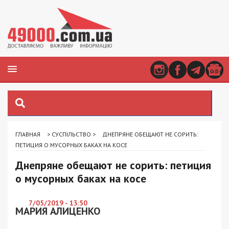
ГЛАВНАЯ
>
СУСПІЛЬСТВО
>
ДНЕПРЯНЕ ОБЕЩАЮТ НЕ СОРИТЬ:
ПЕТИЦИЯ О МУСОРНЫХ БАКАХ НА КОСЕ
Днепряне обещают не сорить: петиция
о мусорных баках на косе
7/05/2019 - 13:50
МАРИЯ АЛИЦЕНКО