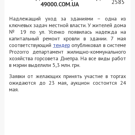
2585
49000.COM.UA
Надлежащий уход за зданиями – одна из
ключевых задач местной власти. У жителей дома
№ 19 по ул. Усенко появилась надежда на
капитальный ремонт кровли в здании. 7 мая
соответствующий
тендер
опубликовал в системе
Prozorro департамент жилищно-коммунального
хозяйства горсовета Днепра. На все виды работ
в мэрии выделили 5,3 млн. грн.
Заявки от желающих принять участие в торгах
ожидаются до 23 мая, аукцион состоится 24
мая.