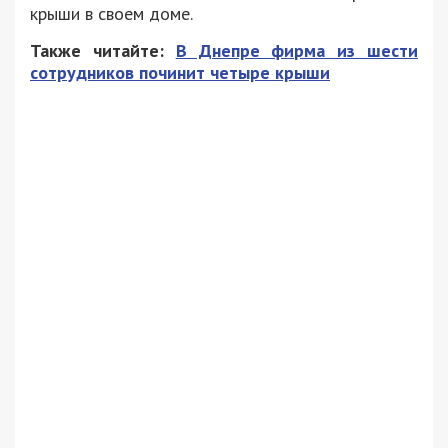
крыши в своем доме.
Также читайте:
В Днепре фирма из шести
сотрудников починит четыре крыши