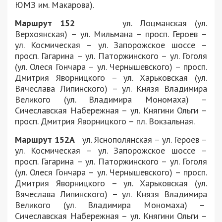
ЮМЗ им. Макарова).
Маршрут 152
ул. Лоцманская (ул.
Верхоянская) – ул. Мильмана – просп. Героев –
ул. Космическая – ул. Запорожское шоссе –
просп. Гагарина – ул. Паторжинского – ул. Гоголя
(ул. Олеся Гончара – ул. Чернышевского) – просп.
Дмитрия Яворницкого – ул. Харьковская (ул.
Вячеслава Липинского) – ул. Князя Владимира
Великого (ул. Владимира Мономаха) –
Сичеславская Набережная – ул. Княгини Ольги –
просп. Дмитрия Яворницкого – пл. Вокзальная.
Маршрут 152А
ул. Яснополянская – ул. Героев –
ул. Космическая – ул. Запорожское шоссе –
просп. Гагарина – ул. Паторжинского – ул. Гоголя
(ул. Олеся Гончара – ул. Чернышевского) – просп.
Дмитрия Яворницкого – ул. Харьковская (ул.
Вячеслава Липинского) – ул. Князя Владимира
Великого (ул. Владимира Мономаха) –
Сичеславская Набережная – ул. Княгини Ольги –