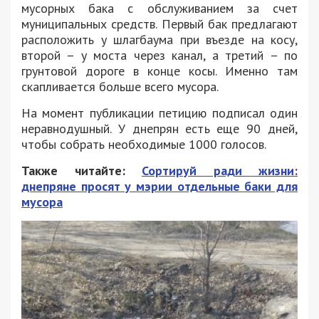
мусорных бака с обслуживанием за счет
муниципальных средств. Первый бак предлагают
расположить у шлагбаума при въезде на косу,
второй – у моста через канал, а третий – по
грунтовой дороге в конце косы. Именно там
скапливается больше всего мусора.
На момент публикации петицию подписал один
неравнодушный. У днепрян есть еще 90 дней,
чтобы собрать необходимые 1000 голосов.
Также читайте:
Сортируй ради жизни:
днепряне просят у мэрии отдельные баки для
мусора