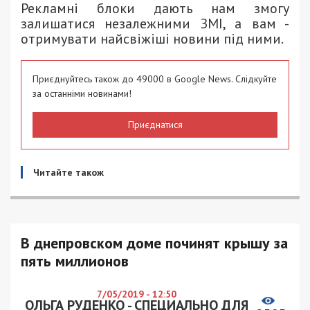
Рекламні блоки дають нам змогу
залишатися незалежними ЗМІ, а вам -
отримувати найсвіжіші новини під ними.
Приєднуйтесь також до 49000 в Google News. Слідкуйте
за останніми новинами!
Приєднатися
Читайте також
В днепровском доме починят крышу за
пять миллионов
7/05/2019 - 12:50
ОЛЬГА РУДЕНКО - СПЕЦИАЛЬНО ДЛЯ