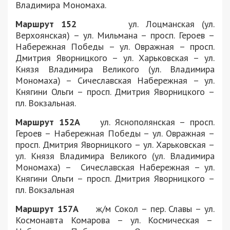
Владимира Мономаха.
Маршрут 152
ул. Лоцманская (ул.
Верхоянская) – ул. Мильмана – просп. Героев –
Набережная Победы – ул. Овражная – просп.
Дмитрия Яворницкого – ул. Харьковская – ул.
Князя Владимира Великого (ул. Владимира
Мономаха) – Сичеславская Набережная – ул.
Княгини Ольги – просп. Дмитрия Яворницкого –
пл. Вокзальная.
Маршрут 152А
ул. Яснополянская – просп.
Героев – Набережная Победы – ул. Овражная –
просп. Дмитрия Яворницкого – ул. Харьковская –
ул. Князя Владимира Великого (ул. Владимира
Мономаха) – Сичеславская Набережная – ул.
Княгини Ольги – просп. Дмитрия Яворницкого –
пл. Вокзальная
Маршрут 157А
ж/м Сокол – пер. Славы – ул.
Космонавта Комарова – ул. Космическая –