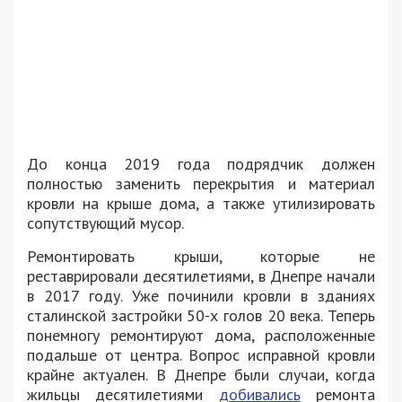
До конца 2019 года подрядчик должен
полностью заменить перекрытия и материал
кровли на крыше дома, а также утилизировать
сопутствующий мусор.
Ремонтировать крыши, которые не
реставрировали десятилетиями, в Днепре начали
в 2017 году. Уже починили кровли в зданиях
сталинской застройки 50-х голов 20 века. Теперь
понемногу ремонтируют дома, расположенные
подальше от центра. Вопрос исправной кровли
крайне актуален. В Днепре были случаи, когда
жильцы десятилетиями
добивались
ремонта