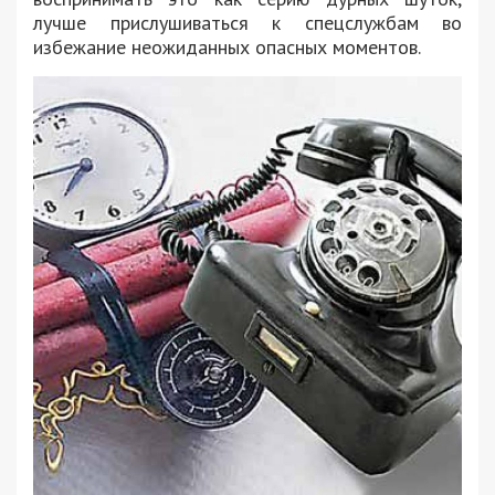
лучше прислушиваться к спецслужбам во
избежание неожиданных опасных моментов.