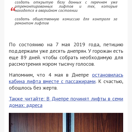
создать открытую базу данных с перечнем уже
отремонтированных лифтов и тех, которые
находятся в аварийном состоянии
создать общественную комиссию для контроля за
ремонтом лифтов
По состоянию на 7 мая 2019 года, петицию
поддержали уже десять днепрян. У горожан есть
еще 89 дней. чтобы собрать необходимую для
рассмотрения мэром тысячу голосов.
Напомним, что 4 мая в Днепре
остановилась
кабина лифта вместе с пассажирами
. К счастью,
обошлось без жертв.
Также читайте: В Днепре починят лифты в семи
домах: адреса