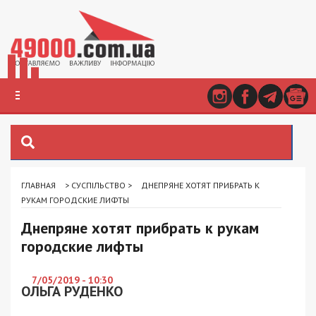
ГЛАВНАЯ
>
СУСПІЛЬСТВО
>
ДНЕПРЯНЕ ХОТЯТ ПРИБРАТЬ К
РУКАМ ГОРОДСКИЕ ЛИФТЫ
Днепряне хотят прибрать к рукам
городские лифты
7/05/2019 - 10:30
ОЛЬГА РУДЕНКО