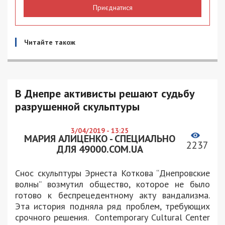
Приєднатися
Читайте також
В Днепре активисты решают судьбу
разрушенной скульптуры
3/04/2019 - 13:25
МАРИЯ АЛИЦЕНКО - СПЕЦИАЛЬНО
2237
ДЛЯ 49000.COM.UA
Снос скульптуры Эрнеста Коткова “Днепровские
волны” возмутил общество, которое не было
готово к беспрецедентному акту вандализма.
Эта история подняла ряд проблем, требующих
срочного решения. Contemporary Cultural Center