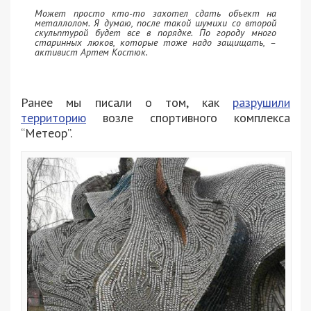
Может просто кто-то захотел сдать объект на
металлолом. Я думаю, после такой шумихи со второй
скульптурой будет все в порядке. По городу много
старинных люков, которые тоже надо защищать, –
активист Артем Костюк.
Ранее мы писали о том, как
разрушили
территорию
возле спортивного комплекса
“Метеор”.