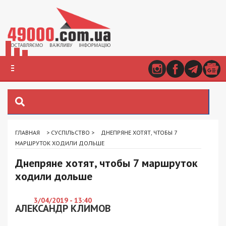
ГЛАВНАЯ
>
СУСПІЛЬСТВО
>
ДНЕПРЯНЕ ХОТЯТ, ЧТОБЫ 7
МАРШРУТОК ХОДИЛИ ДОЛЬШЕ
Днепряне хотят, чтобы 7 маршруток
ходили дольше
3/04/2019 - 13:40
АЛЕКСАНДР КЛИМОВ