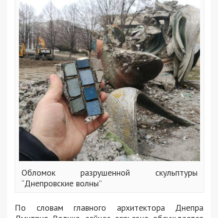
Обломок разрушенной скульптуры
“Днепровские волны”
По словам главного архитектора Днепра