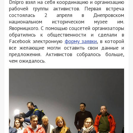
Dnipro взял на себя координацию и организацию
рабочей группы активистов. Первая встреча
состоялась 2 апреля в Днепровском
национальном историческом музее им.
Яворницкого. С помощью соцсетей организаторы
обратились к общественности и сделали в
Facebook электронную
форму заявки
, в которой
все желающие могли оставить свои данные и
предложения. Активистов собралось больше,
чем ожидалось.