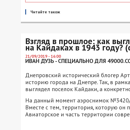
Читайте також
Взгляд в прошлое: как вы
на Кайдаках в 1943 году? (
21/09/2019 - 16:00
ИВАН ДУЗЬ - СПЕЦИАЛЬНО ДЛЯ 49000.C
Днепровский исторический блогер Арт
историю города на Днепре. Так, в рамк
выглядел поселок Кайдаки, а конкретн
На данный момент аэроснимок №3420/
Вместе с тем, территория, которую он п
Авиаторское и часть территории совре