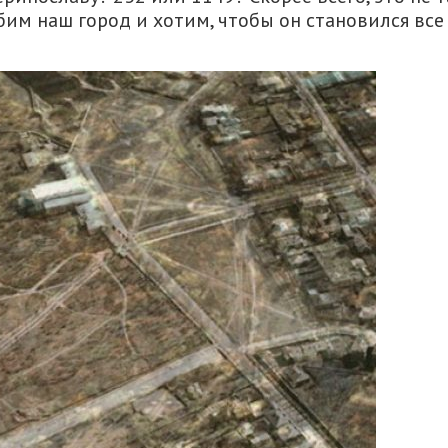
бим наш город и хотим, чтобы он становился все