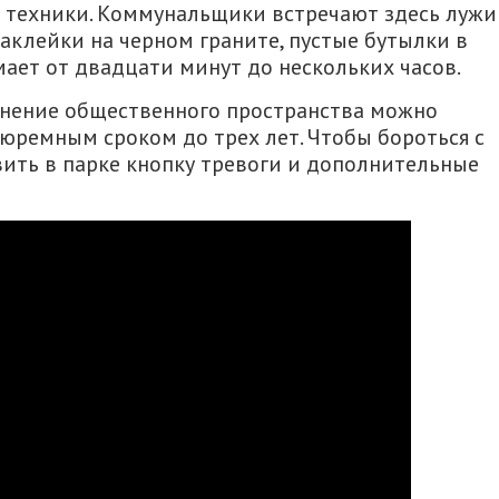
 техники. Коммунальщики встречают здесь лужи
наклейки на черном граните, пустые бутылки в
мает от двадцати минут до нескольких часов.
язнение общественного пространства можно
тюремным сроком до трех лет. Чтобы бороться с
ить в парке кнопку тревоги и дополнительные