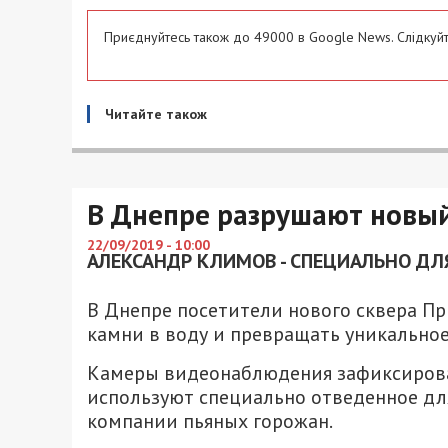
Приєднуйтесь також до 49000 в Google News. Слідкуйт
Читайте також
В Днепре разрушают новы
22/09/2019 - 10:00
АЛЕКСАНДР КЛИМОВ - СПЕЦИАЛЬНО ДЛЯ
В Днепре посетители нового сквера П
камни в воду и превращать уникальное
Камеры видеонаблюдения зафиксировали
используют специально отведенное для
компании пьяных горожан.