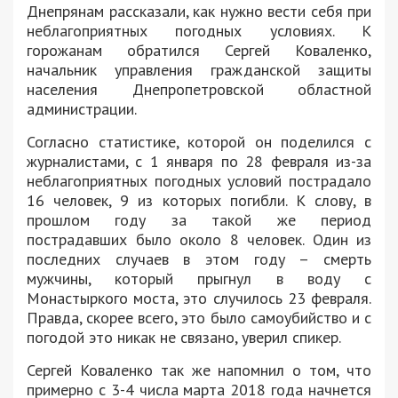
Днепрянам рассказали, как нужно вести себя при
неблагоприятных погодных условиях. К
горожанам обратился Сергей Коваленко,
начальник управления гражданской защиты
населения Днепропетровской областной
администрации.
Согласно статистике, которой он поделился с
журналистами, с 1 января по 28 февраля из-за
неблагоприятных погодных условий пострадало
16 человек, 9 из которых погибли. К слову, в
прошлом году за такой же период
пострадавших было около 8 человек. Один из
последних случаев в этом году – смерть
мужчины, который прыгнул в воду с
Монастыркого моста, это случилось 23 февраля.
Правда, скорее всего, это было самоубийство и с
погодой это никак не связано, уверил спикер.
Сергей Коваленко так же напомнил о том, что
примерно с 3-4 числа марта 2018 года начнется