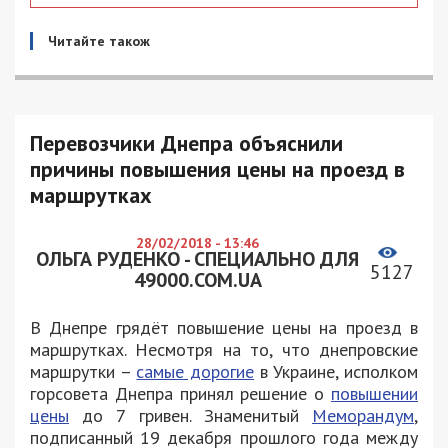
Читайте також
Перевозчики Днепра объяснили
причины повышения цены на проезд в
маршрутках
28/02/2018 - 13:46
ОЛЬГА РУДЕНКО - СПЕЦИАЛЬНО ДЛЯ
5127
49000.COM.UA
В Днепре грядёт повышение цены на проезд в
маршрутках. Несмотря на то, что днепровские
маршрутки –
самые дорогие
в Украине, исполком
горсовета Днепра принял решение о
повышении
цены
до 7 гривен. Знаменитый
Меморандум
,
подписанный 19 декабря прошлого года между