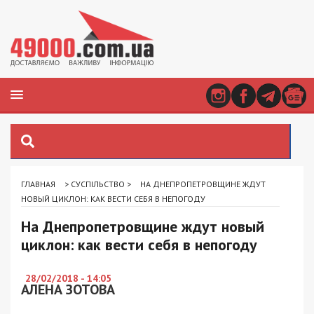
ГЛАВНАЯ
>
СУСПІЛЬСТВО
>
НА ДНЕПРОПЕТРОВЩИНЕ ЖДУТ
НОВЫЙ ЦИКЛОН: КАК ВЕСТИ СЕБЯ В НЕПОГОДУ
На Днепропетровщине ждут новый
циклон: как вести себя в непогоду
28/02/2018 - 14:05
АЛЕНА ЗОТОВА