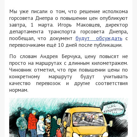
Мы уже писали о том, что решение исполкома
горсовета Днепра о повышении цен опубликуют
завтра, 1 марта. Игорь Маковцев, директор
департамента транспорта горсовета Днепра,
пообещал, что документ
будут обсуждать
с
перевозчиками ещё 10 дней после публикации.
По словам Андрея Берчука, цену повысят не
просто на маршрутах с длинным километражем.
Чиновник отметил, что при повышении цены по
конкретному маршруту будут учитывать
качество перевозок и другие соответствия
нормам.