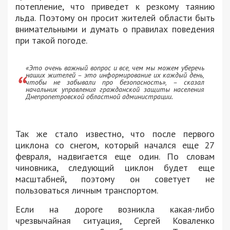
потепление, что приведет к резкому таянию
льда. Поэтому он просит жителей области быть
внимательными и думать о правилах поведения
при такой погоде.
«Это очень важный вопрос и все, чем мы можем уберечь
наших жителей – это информирование их каждый день,
чтобы не забывали про безопасность», – сказал
начальник управления гражданской защиты населения
Днепропетровской областной администрации.
Так же стало известно, что после первого
циклона со снегом, который начался еще 27
февраля, надвигается еще один. По словам
чиновника, следующий циклон будет еще
масштабней, поэтому он советует не
пользоваться личным транспортом.
Если на дороге возникла какая-либо
чрезвычайная ситуация, Сергей Коваленко