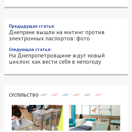
Предыдущая статья:
Днепряне вышли на митинг против
электронных паспортов: фото
Следующая статья:
На Днепропетровщине ждут новый
циклон: как вести себя в непогоду
СУСПІЛЬСТВО