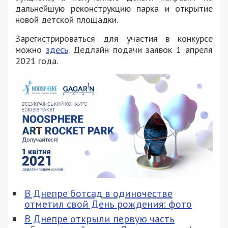
дальнейшую реконструкцию парка и открытие
новой детской площадки.
Зарегистрироваться для участия в конкурсе
можно
здесь
. Дедлайн подачи заявок 1 апреля
2021 года.
В Днепре ботсад в одиночестве
отметил свой День рождения: фото
В Днепре открыли первую часть