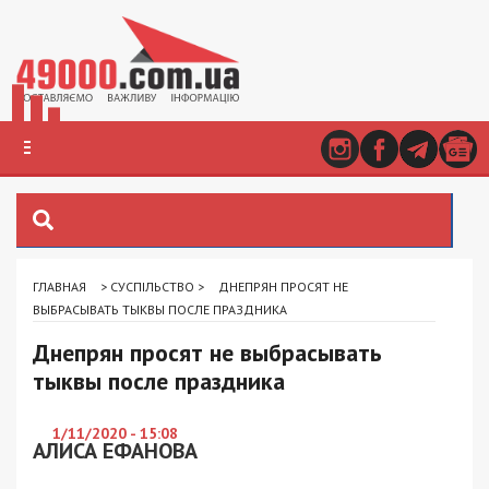
ГЛАВНАЯ
>
СУСПІЛЬСТВО
>
ДНЕПРЯН ПРОСЯТ НЕ
ВЫБРАСЫВАТЬ ТЫКВЫ ПОСЛЕ ПРАЗДНИКА
Днепрян просят не выбрасывать
тыквы после праздника
1/11/2020 - 15:08
АЛИСА ЕФАНОВА