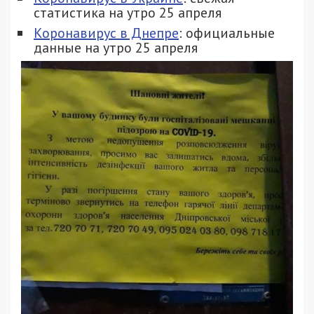
статистика на утро 25 апреля
Коронавирус в Днепре
: официальные
данные на утро 25 апреля