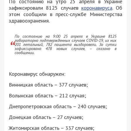
По состоянию на утро 25 апреля в Украине
зафиксировали 8125 случаев
коронавируса
. Об
этом сообщили в пресс-службе Министерства
здравоохранения.
По состоянию на 9:00 25 апреля в Украине 8125
лабораторно подтвержденных случаев COVID-19, из них
201 летальный, 782 пациента выздоровели. За сутки
зафиксировано 478 новых случаев, – сказано в
сообщении.
Коронавирус обнаружен:
Винницкая область – 377 случаев;
Волынская область – 212 случая;
Днепропетровская область – 240 случаев;
Донецкая область – 27 случаев;
Житомирская область – 337 случаев;