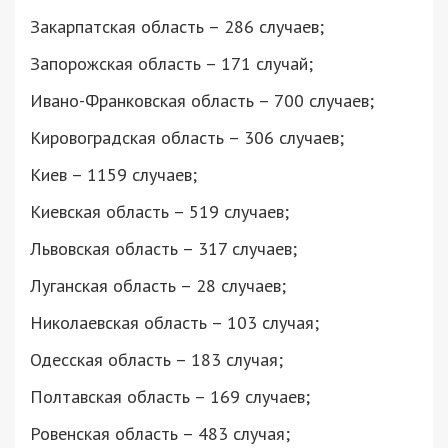
Закарпатская область – 286 случаев;
Запорожская область – 171 случай;
Ивано-Франковская область – 700 случаев;
Кировоградская область – 306 случаев;
Киев – 1159 случаев;
Киевская область – 519 случаев;
Львовская область – 317 случаев;
Луганская область – 28 случаев;
Николаевская область – 103 случая;
Одесская область – 183 случая;
Полтавская область – 169 случаев;
Ровенская область – 483 случая;