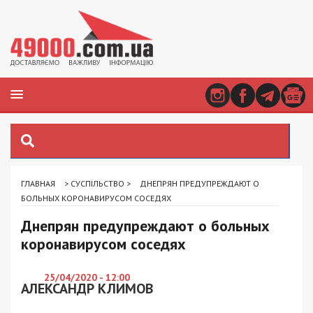
ГЛАВНАЯ
>
СУСПІЛЬСТВО
>
ДНЕПРЯН ПРЕДУПРЕЖДАЮТ О
БОЛЬНЫХ КОРОНАВИРУСОМ СОСЕДЯХ
Днепрян предупреждают о больных
коронавирусом соседях
25/04/2020 - 12:00
АЛЕКСАНДР КЛИМОВ