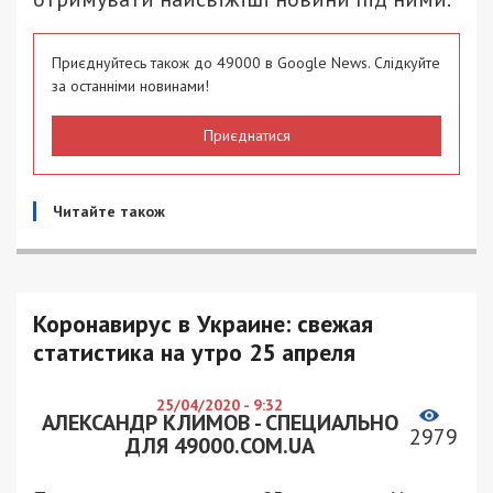
Приєднуйтесь також до 49000 в Google News. Слідкуйте
за останніми новинами!
Приєднатися
Читайте також
Коронавирус в Украине: свежая
статистика на утро 25 апреля
25/04/2020 - 9:32
АЛЕКСАНДР КЛИМОВ - СПЕЦИАЛЬНО
2979
ДЛЯ 49000.COM.UA