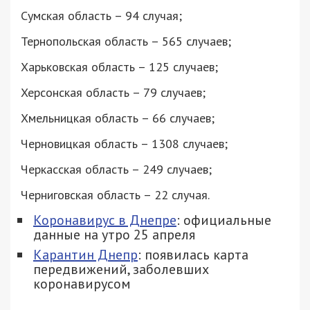
Сумская область – 94 случая;
Тернопольская область – 565 случаев;
Харьковская область – 125 случаев;
Херсонская область – 79 случаев;
Хмельницкая область – 66 случаев;
Черновицкая область – 1308 случаев;
Черкасская область – 249 случаев;
Черниговская область – 22 случая.
Коронавирус в Днепре
: официальные
данные на утро 25 апреля
Карантин Днепр
: появилась карта
передвижений, заболевших
коронавирусом