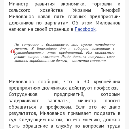
Министр развития экономики, торговли и
сельского хозяйства Украины Тимофей
Милованов навал пять главных предприятий-
должников по зарплатам. Об этом Милованов
написал на своей странице в
Facebook
.
По ситуации с должниками: это нужно немедленно
менять. В ближайшие дни я собираю совещание с
руководителями этих предприятий. Мы полностью
решим вопрос невыплат. Люди должны получить свои
законно заработанные деньги, – отметил министр.
Милованов сообщил, что в 30 крупнейших
предприятиях-должниках действуют профсоюзы.
Сотрудников предприятий, которым
задерживают зарплаты, министр просит
обращаться в профсоюзы. Если это не дало
результатов, Милованов призывает подавать в
суд. Следующим шагом, по его мнению, должно
быть обращение в службу по вопросам труда