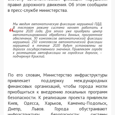
правил дорожного движения. Об этом сообщили
в пресс-службе министерства.
Мы вводим автоматическую фиксацию нарушений ПДД.
В тестовом режиме система начнет работать в
марте 2020 года. Для этого уже приобрели центр
автоматизированной обработки данных, программное
обеспечение, 30 комплексов автоматической фиксации
нарушений. 250 комплексов автоматической фиксации
нарушений в течение 2020 будут установлены на
дорогах государственного значения. Привлекаем города
к размещению автофиксации на городских дорогах, –
подчеркнул Криклий.
По его словам, Министерство инфраструктуры
привлекает поддержку международных
финансовых организаций, чтобы города могли
приобщиться к внедрению локальных программ
безопасности. К реализации проекта привлекли
Киев, Одесса, Харьков, Каменец-Подольск,
Днепр, Львов. Города обустраивают
инфраструктуру безопасности: системы