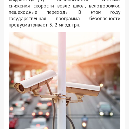
снижения скорости возле школ, велодорожки,
пешеходные переходы. В этом году
государственная программа безопасности
предусматривает 3, 2 млрд. грн.