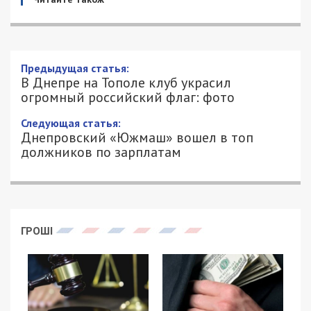
Предыдущая статья:
В Днепре на Тополе клуб украсил
огромный российский флаг: фото
Следующая статья:
Днепровский «Южмаш» вошел в топ
должников по зарплатам
ГРОШІ