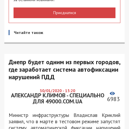
Приєднатися
Читайте також
Днепр будет одним из первых городов,
где заработает система автофиксации
нарушений ПДД
30/01/2020 - 15:20
АЛЕКСАНДР КЛИМОВ - СПЕЦИАЛЬНО
6983
ДЛЯ 49000.COM.UA
Министр инфраструктуры Владислав Криклий
заявил, что в марте в тестовом режиме запустят
систему автоматической фиксации нарушений