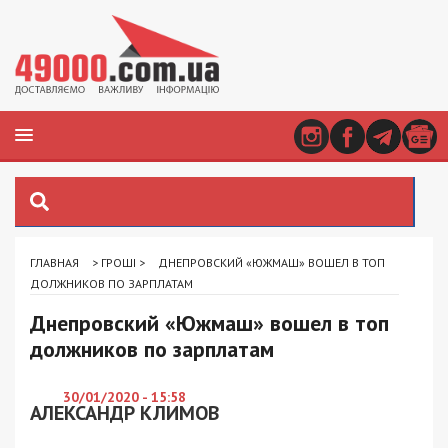
ГЛАВНАЯ
>
ГРОШІ
>
ДНЕПРОВСКИЙ «ЮЖМАШ» ВОШЕЛ В ТОП
ДОЛЖНИКОВ ПО ЗАРПЛАТАМ
Днепровский «Южмаш» вошел в топ
должников по зарплатам
30/01/2020 - 15:58
АЛЕКСАНДР КЛИМОВ