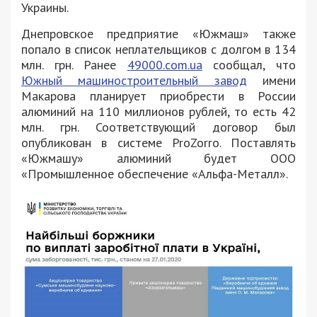
Украины.
Днепровское предприятие «Южмаш» также
попало в список неплательщиков с долгом в 134
млн. грн. Ранее
49000.com.ua
сообщал, что
Южный машиностроительный завод
имени
Макарова планирует приобрести в России
алюминий на 110 миллионов рублей, то есть 42
млн. грн. Соответствующий договор был
опубликован в системе ProZorro. Поставлять
«Южмашу» алюминий будет ООО
«Промышленное обеспечение «Альфа-Металл».