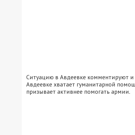
Ситуацию в Авдеевке комментируют и 
Авдеевке хватает гуманитарной помощ
призывает активнее помогать армии.