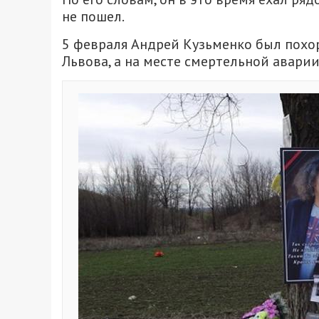
не пошел.
5 февраля Андрей Кузьменко был похо
Львова, а на месте смертельной авари