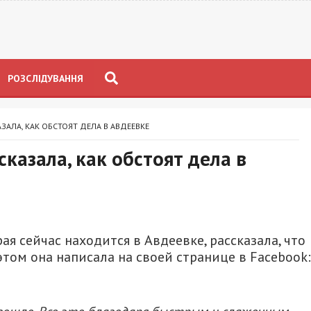
РОЗСЛІДУВАННЯ
АЛА, КАК ОБСТОЯТ ДЕЛА В АВДЕЕВКЕ
казала, как обстоят дела в
ая сейчас находится в Авдеевке, рассказала, что
том она написала на своей странице в Facebook: