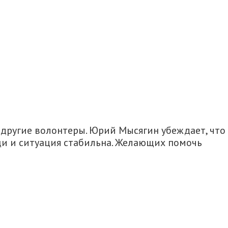
другие волонтеры. Юрий Мысягин убеждает, что
и и ситуация стабильна. Желающих помочь