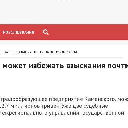
РОЗСЛІДУВАННЯ
БЕЖАТЬ ВЗЫСКАНИЯ ПОЧТИ НА ПОЛМИЛЛИАРДА
 может избежать взыскания почт
 градообразующее предприятие Каменского, мо
12,7 миллионов гривен. Уже две судебные
межрегионального управления Государственной