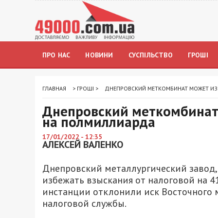
ПРО НАС
НОВИНИ
СУСПІЛЬСТВО
ГРОШІ
ГЛАВНАЯ
>
ГРОШІ
>
ДНЕПРОВСКИЙ МЕТКОМБИНАТ МОЖЕТ ИЗ
Днепровский меткомбинат
на полмиллиарда
17/01/2022 - 12:35
АЛЕКСЕЙ ВАЛЕНКО
Днепровский металлургический завод,
избежать взыскания от налоговой на 4
инстанции отклонили иск Восточного 
налоговой службы.