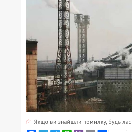
Якщо ви знайшли помилку, будь ласк