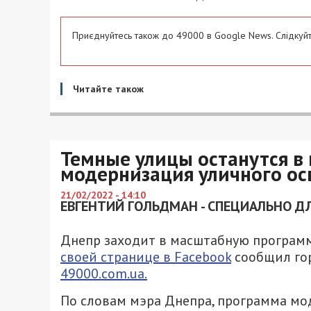
Приєднуйтесь також до 49000 в Google News. Слідкуйт
Читайте також
Темные улицы останутся в
модернизация уличного о
21/02/2022 - 14:10
ЕВГЕНТИЙ ГОЛЬДМАН - СПЕЦИАЛЬНО ДЛ
Днепр заходит в масштабную програм
своей странице в Facebook
сообщил гор
49000.com.ua.
По словам мэра Днепра, программа мо