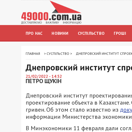
ПРО НАС
НОВИНИ
СУСПІЛЬСТВО
ГРОШІ
ГЛАВНАЯ
>
СУСПІЛЬСТВО
>
ДНЕПРОВСКИЙ ИНСТИТУТ СПРОЕК
Днепровский институт спр
21/02/2022 - 14:52
ПЕТРО ЩУКІН
Днепровский институт проектирования
проектирование объекта в Казахстане.
гривен. Об этом стало известно из
доку
информации Министерства экономики
В Минэкономики 11 февраля дали согл