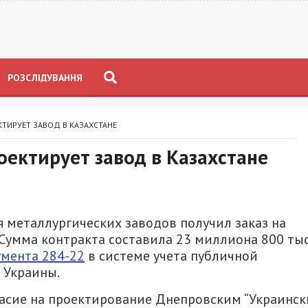
РОЗСЛІДУВАННЯ
ТИРУЕТ ЗАВОД В КАЗАХСТАНЕ
оектирует завод в Казахстане
 металлургических заводов получил заказ на
 Сумма контракта составила 23 миллиона 800 ты
мента 284-22
в системе учета публичной
 Украины.
асие на проектирование Днепровским “Украинс