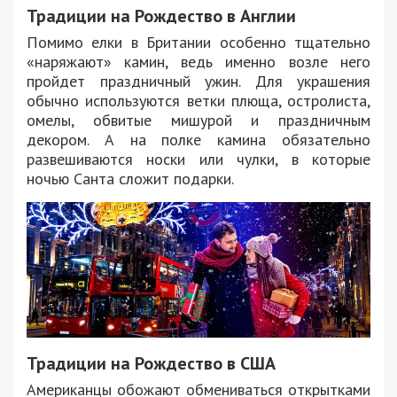
Традиции на Рождество в Англии
Помимо елки в Британии особенно тщательно
«наряжают» камин, ведь именно возле него
пройдет праздничный ужин. Для украшения
обычно используются ветки плюща, остролиста,
омелы, обвитые мишурой и праздничным
декором. А на полке камина обязательно
развешиваются носки или чулки, в которые
ночью Санта сложит подарки.
Традиции на Рождество в США
Американцы обожают обмениваться открытками