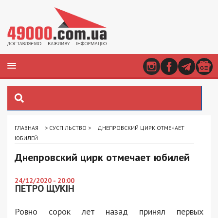
ГЛАВНАЯ
>
СУСПІЛЬСТВО
>
ДНЕПРОВСКИЙ ЦИРК ОТМЕЧАЕТ
ЮБИЛЕЙ
Днепровский цирк отмечает юбилей
24/12/2020 - 20:00
ПЕТРО ЩУКІН
Ровно сорок лет назад принял первых