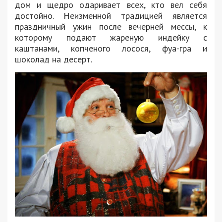
дом и щедро одаривает всех, кто вел себя
достойно. Неизменной традицией является
праздничный ужин после вечерней мессы, к
которому подают жареную индейку с
каштанами, копченого лосося, фуа-гра и
шоколад на десерт.