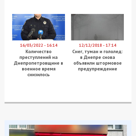
16/03/2022 - 16:14
12/12/2018 - 17:14
Количество
Снег, туман и гололед:
преступлений на
в Днепре снова
Днепропетровщине в
объявили штормовое
военное время
предупреждение
снизилось