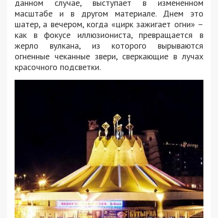
данном случае, выступает в измененном
масштабе и в другом материале. Днем это
шатер, а вечером, когда «цирк зажигает огни» –
как в фокусе иллюзиониста, превращается в
жерло вулкана, из которого вырываются
огненные чеканные звери, сверкающие в лучах
красочного подсветки.