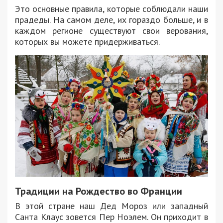
Это основные правила, которые соблюдали наши
прадеды. На самом деле, их гораздо больше, и в
каждом регионе существуют свои верования,
которых вы можете придерживаться.
Традиции на Рождество во Франции
В этой стране наш Дед Мороз или западный
Санта Клаус зовется Пер Ноэлем. Он приходит в