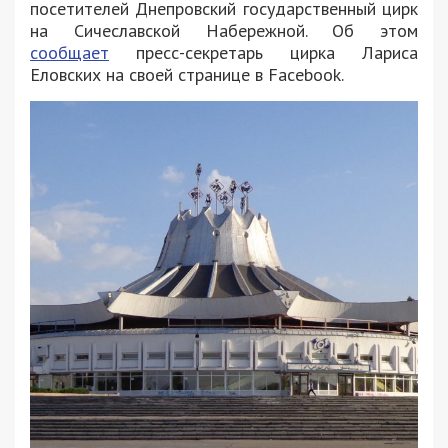
посетителей Днепровский государственный цирк
на Сичеславской Набережной. Об этом
сообщает
пресс-секретарь цирка Лариса
Еловских на своей странице в Facebook.