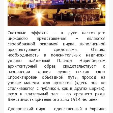
Световые эффекты – в духе настоящего
циркового представления – являются
своеобразной рекламой цирка, выполненной
архитектурными средствами. Отпала
необходимость в пояснительных надписях:
удачно найденный Павлом Ниринбергом
архитектурный образ свидетельствует о
назначении здания лучше всяких слов.
Спроектирован объездной путь, проход на
уровне манежа для артистов (здесь они не
сталкиваются с публикой, как в других цирках),
вход в зрительный зал – со среднего ряда.
Вместимость зрительного зала 1914 человек.
Днепровский цирк – единственный в Украине