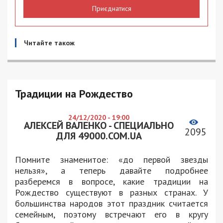
Приєднатися
Читайте також
Традиции на Рождество
24/12/2020 - 19:00
АЛЕКСЕЙ ВАЛЕНКО - СПЕЦИАЛЬНО
2095
ДЛЯ 49000.COM.UA
Помните знаменитое: «до первой звезды
нельзя», а теперь давайте подробнее
разберемся в вопросе, какие традиции на
Рождество существуют в разных странах. У
большинства народов этот праздник считается
семейным, поэтому встречают его в кругу