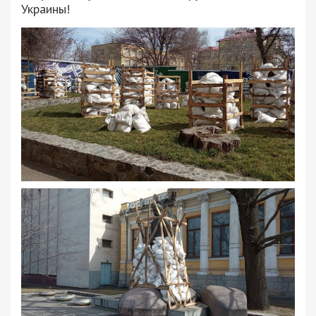
Украины!