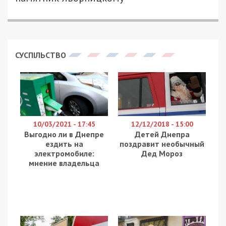
СУСПІЛЬСТВО
10/03/2021 - 17:45
12/12/2018 - 15:00
Выгодно ли в Днепре
Детей Днепра
ездить на
поздравит необычный
электромобиле:
Дед Мороз
мнение владельца