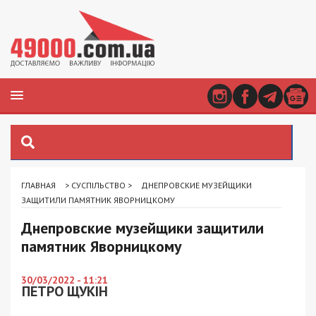
ГЛАВНАЯ
>
СУСПІЛЬСТВО
>
ДНЕПРОВСКИЕ МУЗЕЙЩИКИ
ЗАЩИТИЛИ ПАМЯТНИК ЯВОРНИЦКОМУ
Днепровские музейщики защитили
памятник Яворницкому
30/03/2022 - 11:21
ПЕТРО ЩУКІН