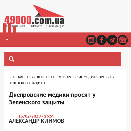
ГЛАВНАЯ
>
СУСПІЛЬСТВО
>
ДНЕПРОВСКИЕ МЕДИКИ ПРОСЯТ У
ЗЕЛЕНСКОГО ЗАЩИТЫ
Днепровские медики просят у
Зеленского защиты
13/02/2020 - 16:59
АЛЕКСАНДР КЛИМОВ