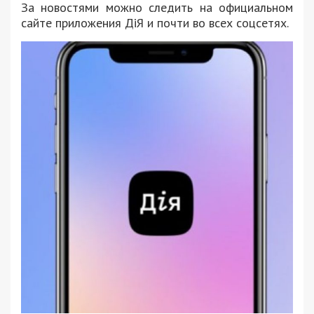
За новостями можно следить на официальном
сайте приложения ДіЯ и почти во всех соцсетях.