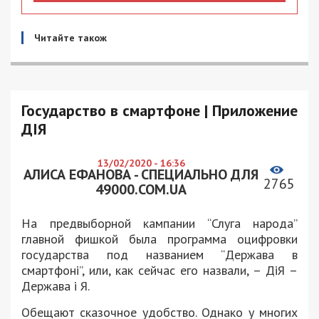
Читайте також
Государство в смартфоне | Приложение
ДІЯ
13/02/2020 - 16:36
АЛИСА ЕФАНОВА - СПЕЦИАЛЬНО ДЛЯ
2765
49000.COM.UA
На предвыборной кампании “Слуга народа”
главной фишкой была программа оцифровки
государства под названием “Держава в
смартфоні”, или, как сейчас его назвали, – ДіЯ –
Держава і Я.
Обещают сказочное удобство. Однако у многих