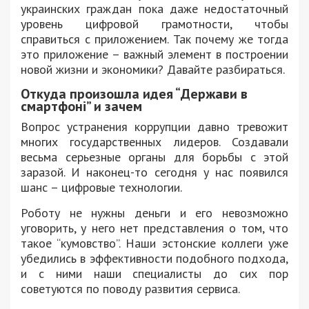
украинских граждан пока даже недостаточный
уровень цифровой грамотности, чтобы
справиться с приложением. Так почему же тогда
это приложение – важный элемент в построении
новой жизни и экономики? Давайте разбираться.
Откуда произошла идея “Держави в
смартфоні” и зачем
Вопрос устранения коррупции давно тревожит
многих государственных лидеров. Создавали
весьма серьезные органы для борьбы с этой
заразой. И наконец-то сегодня у нас появился
шанс – цифровые технологии.
Роботу не нужны деньги и его невозможно
уговорить, у него нет представления о том, что
такое “кумовство”. Наши эстонские коллеги уже
убедились в эффективности подобного подхода,
и с ними наши специалисты до сих пор
советуются по поводу развития сервиса.