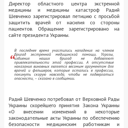
Директор областного центра экстренной
медицины и медицины катастроф Радий
Шевченко зарегистрировал петицию с просьбой
защитить врачей от насилия со стороны
пациентов. Обращение зарегистрировано на
сайте президента Украины.
В последнее время участились нападения на членов
бригад экстренной медицинской помощи. Угрозы,
избиения наших бригад не добавляют
привлекательности этой профессии. А отсутствие
наказания виновных является весомым аргументом для
врачей и фельшеров, которые остались в профессии,
покинуть скорую навсегда, чтобы не подвергаться
опасности, – сказано в сообщении.
Радий Шевченко потребовал от Верховной Рады
Украины скорейшего принятия Закона Украины
«О внесении изменений в некоторые
законодательные акты Украины по обеспечению
безопасности медицинским работникам и