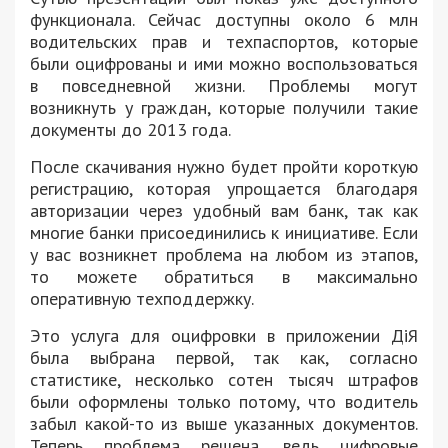
функционала. Сейчас доступны около 6 млн
водительских прав и техпаспортов, которые
были оцифрованы и ими можно воспользоваться
в повседневной жизни. Проблемы могут
возникнуть у граждан, которые получили такие
документы до 2013 года.
После скачивания нужно будет пройти короткую
регистрацию, которая упрощается благодаря
авторизации через удобный вам банк, так как
многие банки присоединились к инициативе. Если
у вас возникнет проблема на любом из этапов,
то можете обратиться в максимально
оперативную техподдержку.
Это услуга для оцифровки в приложении ДіЯ
была выбрана первой, так как, согласно
статистике, несколько сотен тысяч штрафов
были оформлены только потому, что водитель
забыл какой-то из выше указанных документов.
Теперь проблема решена, ведь цифровые