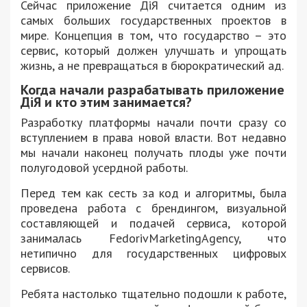
Сейчас приложение ДіЯ считается одним из
самых больших государственных проектов в
мире. Концепция в том, что государство – это
сервис, который должен улучшать и упрощать
жизнь, а не превращаться в бюрократический ад.
Когда начали разрабатывать приложение
ДіЯ и кто этим занимается?
Разработку платформы начали почти сразу со
вступлением в права новой власти. Вот недавно
мы начали наконец получать плоды уже почти
полугодовой усердной работы.
Перед тем как сесть за код и алгоритмы, была
проведена работа с брендингом, визуальной
составляющей и подачей сервиса, которой
занималась FedorivMarketingAgency, что
нетипично для государственных цифровых
сервисов.
Ребята настолько тщательно подошли к работе,