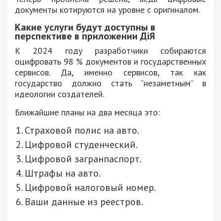
документы котируются на уровне с оригиналом.
Какие услуги будут доступны в
перспективе в приложении ДіЯ
К 2024 году разработчики собираются
оцифровать 98 % документов и государственных
сервисов. Да, именно сервисов, так как
государство должно стать “незаметным” в
идеологии создателей.
Ближайшие планы на два месяца это:
Страховой полис на авто.
Цифровой студенческий.
Цифровой загранпаспорт.
Штрафы на авто.
Цифровой налоговый номер.
Ваши данные из реестров.