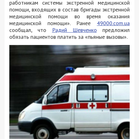
работникам системы экстренной медицинской
помощи, входящих в состав бригады экстренной
медицинской помощи во время оказания
медицинской помощи». Ранее
49000.com.ua
сообщал, что
Радий Шевченко
предложил
обязать пациентов платить за «пьяные вызовы».