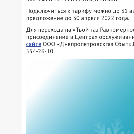
Подключиться к тарифу можно до 31 ав
предложение до 30 апреля 2022 года.
Для перехода на «Твой газ Равномерно
присоединение в Центрах обслуживани
сайте
ООО «Днепропетровскгаз Сбыт».Ес
554-26-10.