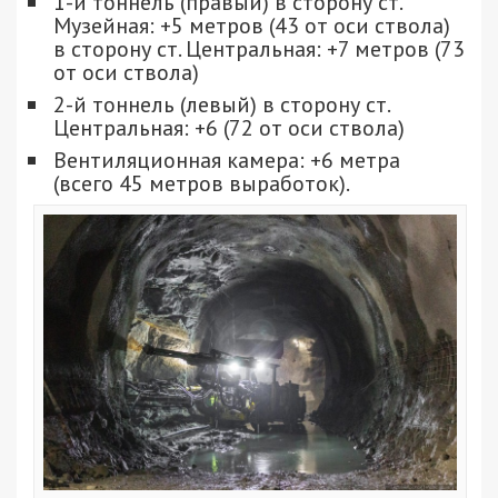
1-й тоннель (правый) в сторону ст.
Музейная: +5 метров (43 от оси ствола)
в сторону ст. Центральная: +7 метров (73
от оси ствола)
2-й тоннель (левый) в сторону ст.
Центральная: +6 (72 от оси ствола)
Вентиляционная камера: +6 метра
(всего 45 метров выработок).