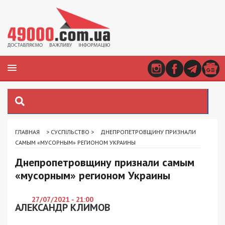
ГЛАВНАЯ
>
СУСПІЛЬСТВО
>
ДНЕПРОПЕТРОВЩИНУ ПРИЗНАЛИ
САМЫМ «МУСОРНЫМ» РЕГИОНОМ УКРАИНЫ
Днепропетровщину признали самым
«мусорным» регионом Украины
27/07/2021 - 21:00
АЛЕКСАНДР КЛИМОВ