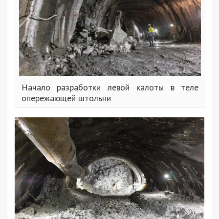
Начало разработки левой калоты в теле
опережающей штольни