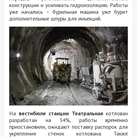
конструкции и усиливать гидроизоляцию. Работы
уже начались – бурильная машина уже бурит
дополнительные шпуры для инъекций.
На
вестибюле станции Театральная
котлован
разработан на 34%, работы временно
приостановили, ожидают поставку распорок для
укрепления стенок котлована. Также