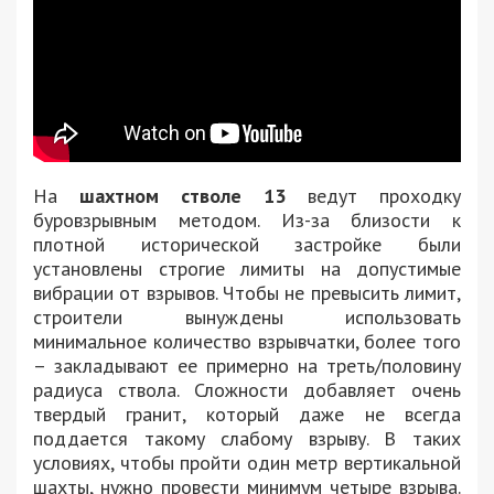
На
шахтном стволе 13
ведут проходку
буровзрывным методом. Из-за близости к
плотной исторической застройке были
установлены строгие лимиты на допустимые
вибрации от взрывов. Чтобы не превысить лимит,
строители вынуждены использовать
минимальное количество взрывчатки, более того
– закладывают ее примерно на треть/половину
радиуса ствола. Сложности добавляет очень
твердый гранит, который даже не всегда
поддается такому слабому взрыву. В таких
условиях, чтобы пройти один метр вертикальной
шахты, нужно провести минимум четыре взрыва.