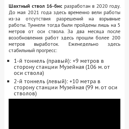
Шахтный ствол 16-бис
разработан в 2020 году.
До мая 2021 года здесь временно вели работы
из-за отсутствия разрешений на взрывные
работы. Туннели тогда были пройдены лишь на 5
метров от оси ствола. За два месяца после
возобновления работ здесь прошли более 200
метров выработок. Еженедельно здесь
стабильный прогресс:
1-й тоннель (правый): +9 метров в
сторону станции Музейная (106 м. от
оси ствола)
2-й тоннель (левый): +10 метра в
сторону станции Музейная (99 м. от оси
стволов)