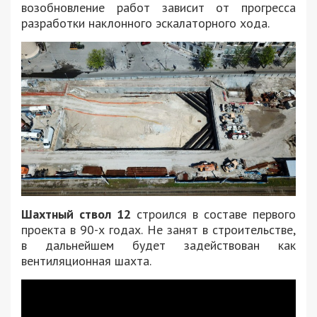
возобновление работ зависит от прогресса
разработки наклонного эскалаторного хода.
Шахтный ствол 12
строился в составе первого
проекта в 90-х годах. Не занят в строительстве,
в дальнейшем будет задействован как
вентиляционная шахта.