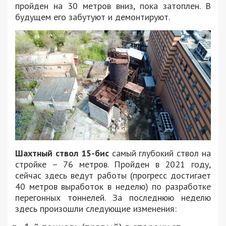
пройден на 30 метров вниз, пока затоплен. В
будущем его забутуют и демонтируют.
Шахтный ствол 15-бис
самый глубокий ствол на
стройке – 76 метров. Пройден в 2021 году,
сейчас здесь ведут работы (прогресс достигает
40 метров выработок в неделю) по разработке
перегонных тоннелей. За последнюю неделю
здесь произошли следующие изменения: