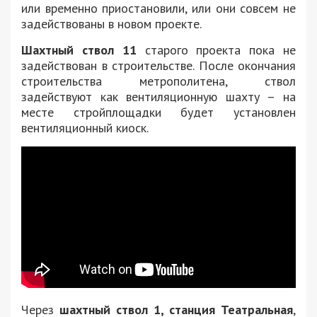
или временно приостановили, или они совсем не
задействованы в новом проекте.
Шахтный ствол 11
старого проекта пока не
задействован в строительстве. После окончания
строительства метрополитена, ствол
задействуют как вентиляционную шахту – на
месте стройплощадки будет установлен
вентиляционный киоск.
Через
шахтный ствол 1, станция Театральная
,