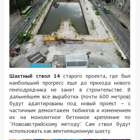
Шахтный ствол 14
старого проекта, где был
наибольший прогресс еще до прихода нового
генподрядчика не занят в строительстве. В
дальнейшем все выработки (почти 600 метров)
будут адаптированы под новый проект – с
частичным демонтажем тюбингов и изменением
их на монолитное бетонное крепление по
“Новоавстрийскому методу”. Сам ствол будут
использовать как вентиляционную шахту.