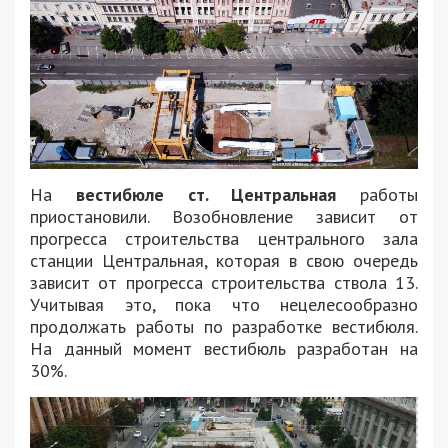
На
вестибюле ст. Центральная
работы
приостановили. Возобновление зависит от
прогресса строительства центрального зала
станции Центральная, которая в свою очередь
зависит от прогресса строительства ствола 13.
Учитывая это, пока что нецелесообразно
продолжать работы по разработке вестибюля.
На данный момент вестибюль разработан на
30%.