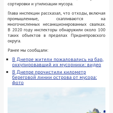
сортировки и утилизации мусора.
Глава инспекции рассказал, что отходы, включая
промышленные, скапливаются на
многочисленных несанкционированных свалках.
В 2020 году инспекторы обнаружили около 100
таких объектов в пределах Приднепровского
округа.
Ранее мы сообщали:
В Днепре жители пожаловались на бар,
оккупировавший их мусорники: видео
В Днепре прочистили километр
береговой линии острова от мусора:
фото