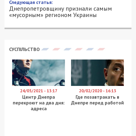
Следующая статья:
Днепропетровщину признали самым
«мусорным» регионом Украины
СУСПІЛЬСТВО
24/05/2021 - 13:17
20/02/2020 - 16:13
Центр Днепра
Где позавтракать в
перекроют на два дня:
Днепре перед работой
адреса