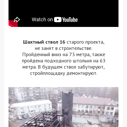
Шахтный ствол 16
старого проекта,
не занят в строительстве.
Пройденный вниз на 73 метра, также
пройдена подходного штольня на 63
метра. В будущем ствол забутируют,
стройплощадку демонтируют.