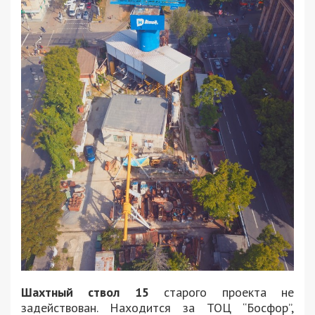
Шахтный ствол 15
старого проекта не
задействован. Находится за ТОЦ “Босфор”,