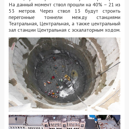
На данный момент ствол прошли на 40% – 21 из
53 метров. Через ствол 13 будут строить
перегонные тоннели между станциями
Театральная, Центральная, а также центральный
зал станции Центральная с эскалаторным ходом.