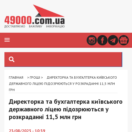
ГЛАВНАЯ
>
ГРОШІ
>
ДИРЕКТОРКА ТА БУХГАЛТЕРКА КИЇВСЬКОГО
ДЕРЖАВНОГО ЛІЦЕЮ ПІДОЗРЮЮТЬСЯ У РОЗКРАДАННІ 11,5 МЛН
ГРН
Директорка та бухгалтерка київського
державного ліцею підозрюються у
розкраданні 11,5 млн грн
23/08/2025 - 10:39