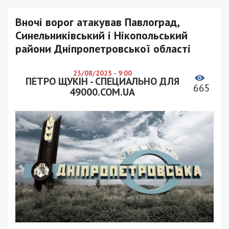
Вночі ворог атакував Павлоград,
Синельниківський і Нікопольський
райони Дніпропетровської області
23/08/2025 - 9:00
ПЕТРО ЩУКІН - СПЕЦИАЛЬНО ДЛЯ
665
49000.COM.UA