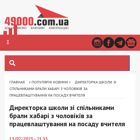
ГЛАВНАЯ
>
ПОПУЛЯРНІ НОВИНИ
>
ДИРЕКТОРКА ШКОЛИ ЗІ
СПІЛЬНИКАМИ БРАЛИ ХАБАРІ З ЧОЛОВІКІВ ЗА
ПРАЦЕВЛАШТУВАННЯ НА ПОСАДУ ВЧИТЕЛЯ
Директорка школи зі спільниками
брали хабарі з чоловіків за
працевлаштування на посаду вчителя
13/07/2025 - 21:33