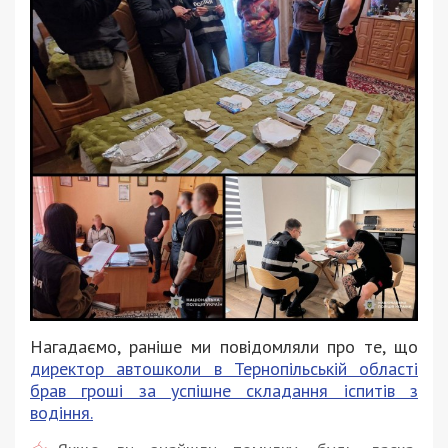
Нагадаємо, раніше ми повідомляли про те, що
директор автошколи в Тернопільській області
брав гроші за успішне складання іспитів з
водіння.