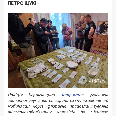
ПЕТРО ЩУКІН
Поліція Чернігівщини
затримала
учасників
злочинної групи, які створили схему ухилення від
мобілізації через фіктивне працевлаштування
військовозобов’язаних чоловіків до місцевих