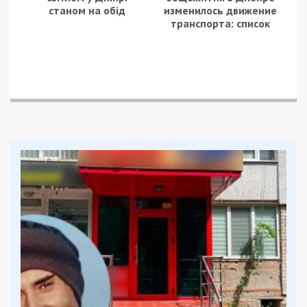
станом на обід
изменилось движение
транспорта: список