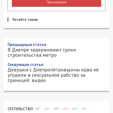
Приєднатися
Читайте також
Предыдущая статья:
В Днепре задерживают сроки
строительства метро
Следующая статья:
Девушки с Днепропетровщины едва не
угодили в сексуальное рабство за
границей: видео
СУСПІЛЬСТВО