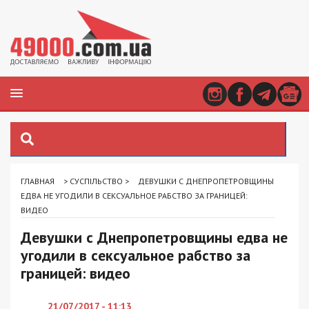
ГЛАВНАЯ
>
СУСПІЛЬСТВО
>
ДЕВУШКИ С ДНЕПРОПЕТРОВЩИНЫ
ЕДВА НЕ УГОДИЛИ В СЕКСУАЛЬНОЕ РАБСТВО ЗА ГРАНИЦЕЙ:
ВИДЕО
Девушки с Днепропетровщины едва не
угодили в сексуальное рабство за
границей: видео
21/07/2017 - 11:13