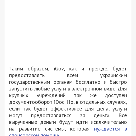
Таким образом, iGov, как и прежде, будет
предоставлять всем украинским
государственным органам бесплатно и быстро
запустить любые услуги в электронном виде. Для
крупных учреждений так же доступен
документооборот iDoc. Но, в отдельных случаях,
если так будет эффективнее для дела, услуги
могут предоставляться за деньги. Все
вырученные деньги будут идти исключительно
на развитие системы, которая
нуждается в
спонсорской помощи
.