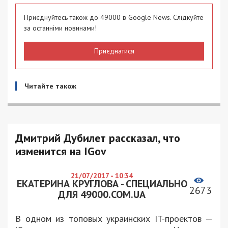
Приєднуйтесь також до 49000 в Google News. Слідкуйте
за останніми новинами!
Приєднатися
Читайте також
Дмитрий Дубилет рассказал, что
изменится на IGov
21/07/2017 - 10:34
ЕКАТЕРИНА КРУГЛОВА - СПЕЦИАЛЬНО
2673
ДЛЯ 49000.COM.UA
В одном из топовых украинских IT-проектов —