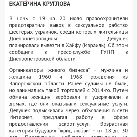
ЕКАТЕРИНА КРУГЛОВА
В ночь с 19 на 20 июля правоохранители
предотвратили вывоз в сексуальное рабство
шестерых украинок, среди которых жительницы
Днепропетровщины. Девушек
планировали вывезти в Хайфу (Израиль). Об этом
сообщили в пресс-службе ГУНП в
Днепропетровской области.
Организаторы “живого бизнеса” – мужчина и
женщина 1960 и 1968 рождения из
Запорожской области. Ранее судимы не были,
но занимались такой торговлей с 2014-го. Путем
обмана женщин вербовали и удерживали в
домах, где они оказывали сексуальные услуги.
Девушек подыскивали через объявления в сети
Интернет, предлагая работу в сфере
предоставления эскорт-услуг. Возрастная
категория будущих “жриц любви” – от 18 до 30