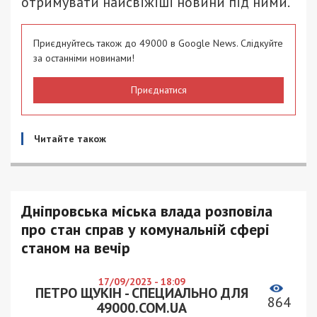
отримувати найсвіжіші новини під ними.
Приєднуйтесь також до 49000 в Google News. Слідкуйте
за останніми новинами!
Приєднатися
Читайте також
Дніпровська міська влада розповіла
про стан справ у комунальній сфері
станом на вечір
17/09/2023 - 18:09
ПЕТРО ЩУКІН - СПЕЦИАЛЬНО ДЛЯ
864
49000.COM.UA