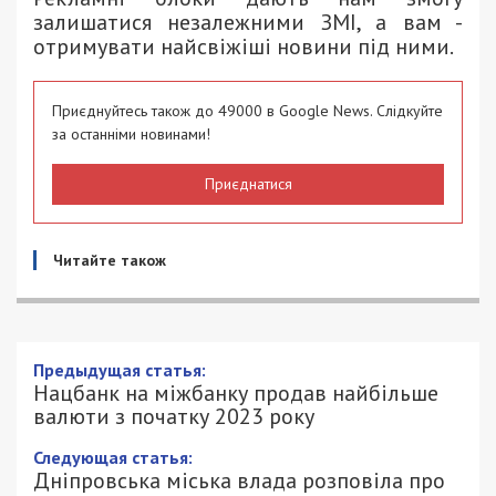
залишатися незалежними ЗМІ, а вам -
отримувати найсвіжіші новини під ними.
Приєднуйтесь також до 49000 в Google News. Слідкуйте
за останніми новинами!
Приєднатися
Читайте також
Предыдущая статья:
Нацбанк на міжбанку продав найбільше
валюти з початку 2023 року
Следующая статья:
Дніпровська міська влада розповіла про