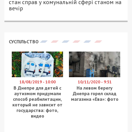
стан справ у комунальній сфері станом на
вечір
СУСПІЛЬСТВО
18/08/2019 - 10:00
10/11/2020 - 9:51
В Днепре для детей с
На левом берегу
аутизмом придумали
Днепра горел склад
способ реабилитации,
магазина «Ева»: фото
который не зависит от
государства: фото,
видео