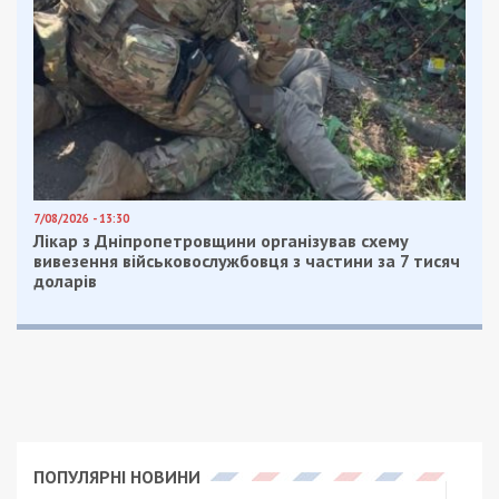
7/08/2026 - 13:30
Лікар з Дніпропетровщини організував схему
вивезення військовослужбовця з частини за 7 тисяч
доларів
ПОПУЛЯРНІ НОВИНИ