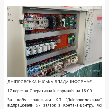
ДНІПРОВСЬКА МІСЬКА ВЛАДА ІНФОРМУЄ
17 вересня. Оперативна інформація на 18:00
За добу працівники КП “Дніпроводоканал”
відпрацювали 57 заявок з Контакт-центру, які