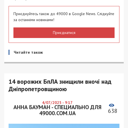
Приєднуйтесь також до 49000 в Google News. Слідкуйте
за останніми новинами!
Приєднатися
Читайте також
14 ворожих БпЛА знищили вночі над
Дніпропетровщиною
4/07/2025 - 9:17
АННА БАУМАН - СПЕЦИАЛЬНО ДЛЯ
638
49000.COM.UA