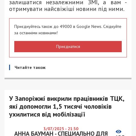
залишатися незалежними ЗМІ, а вам -
отримувати найсвіжіші новини під ними.
Приєднуйтесь також до 49000 в Google News. Слідкуйте
за останніми новинами!
Приєднатися
Читайте також
У Запоріжжі викрили працівників ТЦК,
які допомогли 1,5 тисячі чоловіків
ухилитися від мобілізації
3/07/2025 - 21:30
АННА БАУМАН - СПЕЦИАЛЬНО ДЛЯ