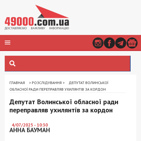
ГЛАВНАЯ
>
РОЗСЛІДУВАННЯ
>
ДЕПУТАТ ВОЛИНСЬКОЇ
ОБЛАСНОЇ РАДИ ПЕРЕПРАВЛЯВ УХИЛЯНТІВ ЗА КОРДОН
Депутат Волинської обласної ради
переправляв ухилянтів за кордон
4/07/2025 - 10:30
АННА БАУМАН