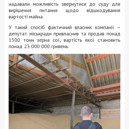
надавали можливість звернутися до суду для
вирішення питання щодо відшкодування
вартості майна.
У такий спосіб фактичний власник компанії –
депутат міськради привласнив та продав понад
1500 тонн зерна сої, вартість якої становить
понад 23 000 000 гривень.