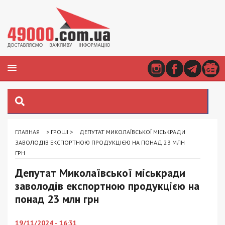
ГЛАВНАЯ
>
ГРОШІ
>
ДЕПУТАТ МИКОЛАЇВСЬКОЇ МІСЬКРАДИ
ЗАВОЛОДІВ ЕКСПОРТНОЮ ПРОДУКЦІЄЮ НА ПОНАД 23 МЛН
ГРН
Депутат Миколаївської міськради
заволодів експортною продукцією на
понад 23 млн грн
19/11/2024 - 16:31