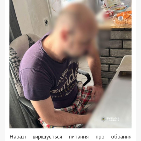
Наразі вирішується питання про обрання