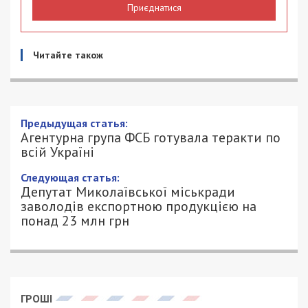
Приєднатися
Читайте також
Предыдущая статья:
Агентурна група ФСБ готувала теракти по
всій Україні
Следующая статья:
Депутат Миколаївської міськради
заволодів експортною продукцією на
понад 23 млн грн
ГРОШІ