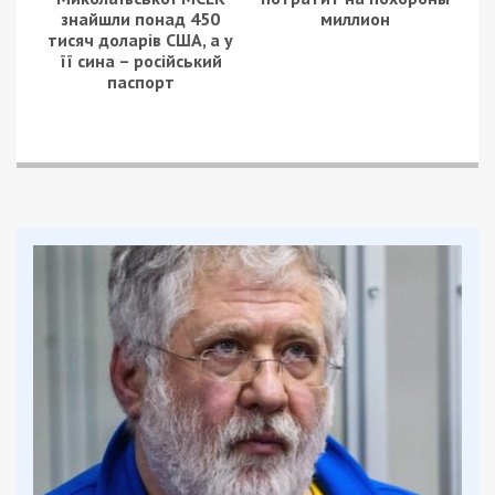
знайшли понад 450
миллион
тисяч доларів США, а у
її сина – російський
паспорт