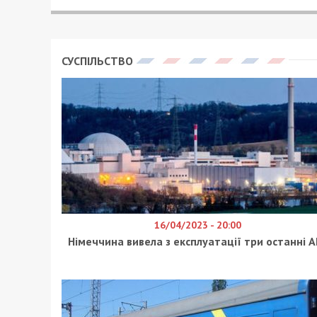
СУСПІЛЬСТВО
16/04/2023 - 20:00
Німеччина вивела з експлуатації три останні А