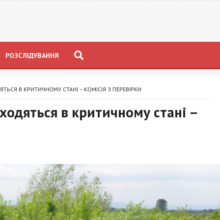
РОЗСЛІДУВАННЯ
ЯТЬСЯ В КРИТИЧНОМУ СТАНІ – КОМІСІЯ З ПЕРЕВІРКИ
аходяться в критичному стані –